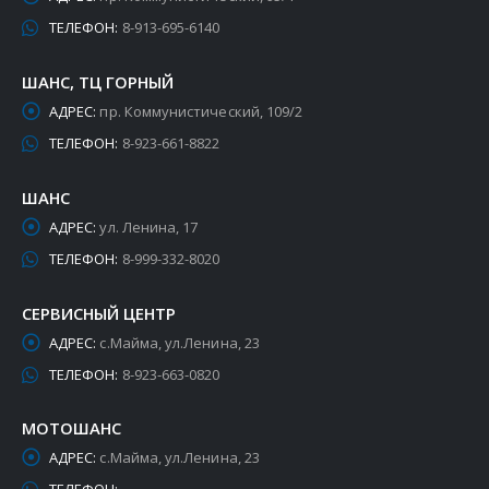
ТЕЛЕФОН:
8-913-695-6140
ШАНС, ТЦ ГОРНЫЙ
АДРЕС:
пр. Коммунистический, 109/2
ТЕЛЕФОН:
8-923-661-8822
ШАНС
АДРЕС:
ул. Ленина, 17
ТЕЛЕФОН:
8-999-332-8020
СЕРВИСНЫЙ ЦЕНТР
АДРЕС:
с.Майма, ул.Ленина, 23
ТЕЛЕФОН:
8-923-663-0820
МОТОШАНС
АДРЕС:
с.Майма, ул.Ленина, 23