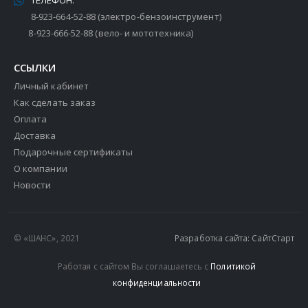
ТЕЛЕФОН:
8-923-664-52-88 (электро-бензоинструмент)
8-923-666-52-88 (вело- и мототехника)
ССЫЛКИ
Личный кабинет
Как сделать заказ
Оплата
Доставка
Подарочные сертификаты
О компании
Новости
© «ШАНС», 2021
Разработка сайта: СайтСтарт
Работая с сайтом Вы соглашаетесь с
Политикой
конфиденциальности