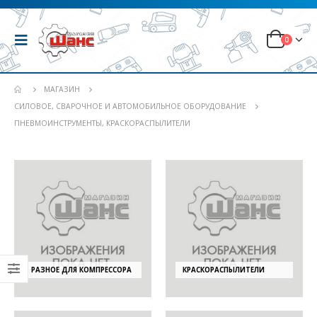
0
МАГАЗИН
СИЛОВОЕ, СВАРОЧНОЕ И АВТОМОБИЛЬНОЕ ОБОРУДОВАНИЕ
ПНЕВМОИНСТРУМЕНТЫ, КРАСКОРАСПЫЛИТЕЛИ
РАЗНОЕ ДЛЯ КОМПРЕССОРА
КРАСКОРАСПЫЛИТЕЛИ