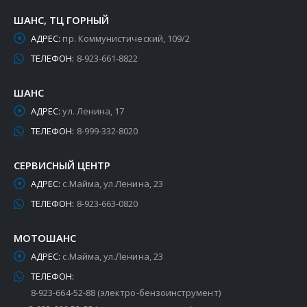
ШАНС, ТЦ ГОРНЫЙ
АДРЕС:
пр. Коммунистический, 109/2
ТЕЛЕФОН:
8-923-661-8822
ШАНС
АДРЕС:
ул. Ленина, 17
ТЕЛЕФОН:
8-999-332-8020
СЕРВИСНЫЙ ЦЕНТР
АДРЕС:
с.Майма, ул.Ленина, 23
ТЕЛЕФОН:
8-923-663-0820
МОТОШАНС
АДРЕС:
с.Майма, ул.Ленина, 23
ТЕЛЕФОН:
8-923-664-52-88 (электро-бензоинструмент)