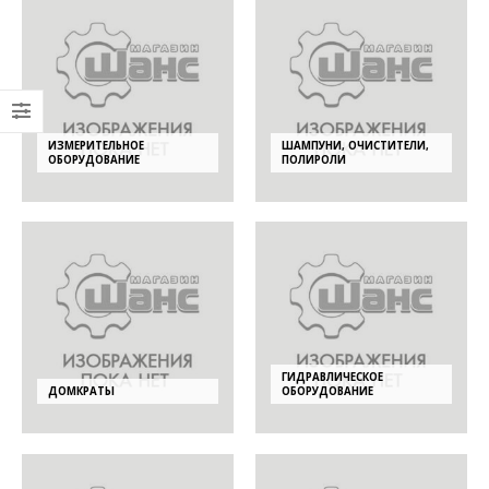
ИЗМЕРИТЕЛЬНОЕ
ШАМПУНИ, ОЧИСТИТЕЛИ,
ОБОРУДОВАНИЕ
ПОЛИРОЛИ
ГИДРАВЛИЧЕСКОЕ
ДОМКРАТЫ
ОБОРУДОВАНИЕ