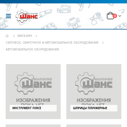
0
МАГАЗИН
СИЛОВОЕ, СВАРОЧНОЕ И АВТОМОБИЛЬНОЕ ОБОРУДОВАНИЕ
АВТОМОБИЛЬНОЕ ОБОРУДОВАНИЕ
ИНСТРУМЕНТ FORCE
ШПРИЦЫ ПЛУНЖЕРНЫЕ