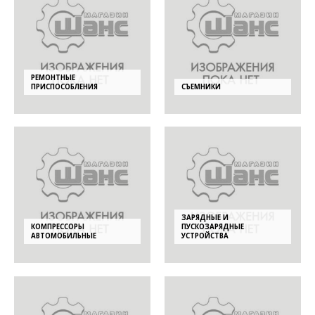
РЕМОНТНЫЕ
ПРИСПОСОБЛЕНИЯ
СЪЕМНИКИ
ЗАРЯДНЫЕ И
КОМПРЕССОРЫ
ПУСКОЗАРЯДНЫЕ
АВТОМОБИЛЬНЫЕ
УСТРОЙСТВА