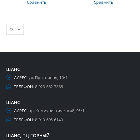
Сравнить
Сравнить
ШАНС
АДРЕС:
ул. Проточная, 10/1
ТЕЛЕФОН:
8-923-662-7888
ШАНС
АДРЕС:
пр. Коммунистический, 95/1
ТЕЛЕФОН:
8-913-695-6140
ШАНС, ТЦ ГОРНЫЙ