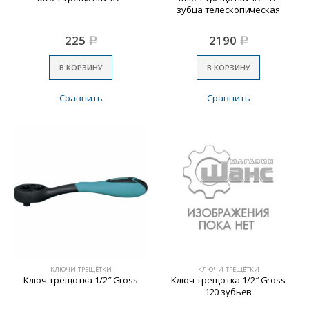
зубца телескопическая
225
2190
Р
Р
В КОРЗИНУ
В КОРЗИНУ
Сравнить
Сравнить
КЛЮЧИ-ТРЕЩЁТКИ
КЛЮЧИ-ТРЕЩЁТКИ
Ключ-трещотка 1/2″ Gross
Ключ-трещотка 1/2″ Gross
120 зубьев