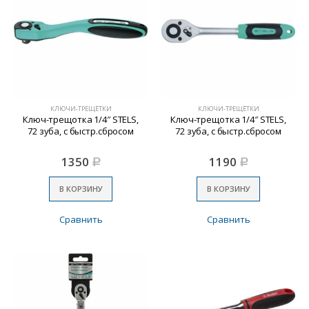
КЛЮЧИ-ТРЕЩЁТКИ
КЛЮЧИ-ТРЕЩЁТКИ
Ключ-трещотка 1/4″ STELS,
Ключ-трещотка 1/4″ STELS,
72 зуба, с быстр.сбросом
72 зуба, с быстр.сбросом
1350
1190
Р
Р
В КОРЗИНУ
В КОРЗИНУ
Сравнить
Сравнить