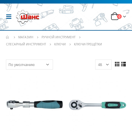
0
МАГАЗИН
РУЧНОЙ ИНСТРУМЕНТ
СЛЕСАРНЫЙ ИНСТРУМЕНТ
КЛЮЧИ
КЛЮЧИ-ТРЕЩЁТКИ