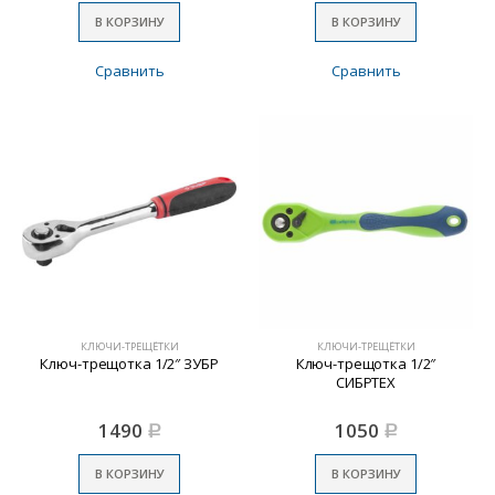
В КОРЗИНУ
В КОРЗИНУ
Сравнить
Сравнить
КЛЮЧИ-ТРЕЩЁТКИ
КЛЮЧИ-ТРЕЩЁТКИ
Ключ-трещотка 1/2″ ЗУБР
Ключ-трещотка 1/2″
СИБРТЕХ
1490
1050
Р
Р
В КОРЗИНУ
В КОРЗИНУ