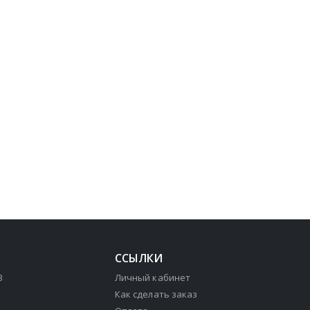
ССЫЛКИ
3
Личный кабинет
Как сделать заказ