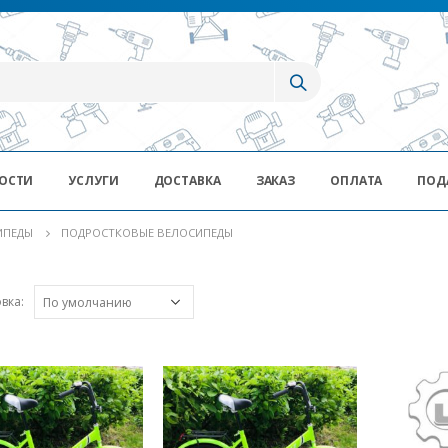
ОСТИ
УСЛУГИ
ДОСТАВКА
ЗАКАЗ
ОПЛАТА
ПОД
ИПЕДЫ
ПОДРОСТКОВЫЕ ВЕЛОСИПЕДЫ
вка: