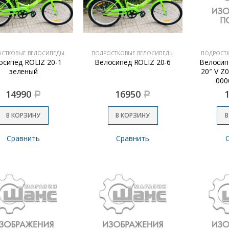
ОСТКОВЫЕ ВЕЛОСИПЕДЫ
ПОДРОСТКОВЫЕ ВЕЛОСИПЕДЫ
ПОДРОСТ
осипед ROLIZ 20-1
Велосипед ROLIZ 20-6
Велосипе
зеленый
20″ V Z
000
14990
16950
Р
Р
В КОРЗИНУ
В КОРЗИНУ
В
Сравнить
Сравнить