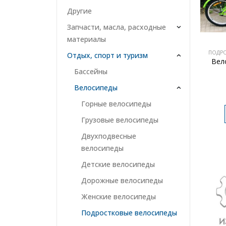
Другие
Запчасти, масла, расходные
материалы
ПОДР
Отдых, спорт и туризм
Вел
Бассейны
Велосипеды
Горные велосипеды
Грузовые велосипеды
Двухподвесные
велосипеды
Детские велосипеды
Дорожные велосипеды
Женские велосипеды
Подростковые велосипеды