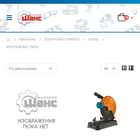
0
МАГАЗИН
ЭЛЕКТРОИНСТРУМЕНТ
ПИЛЫ
МОНТАЖНЫЕ ПИЛЫ