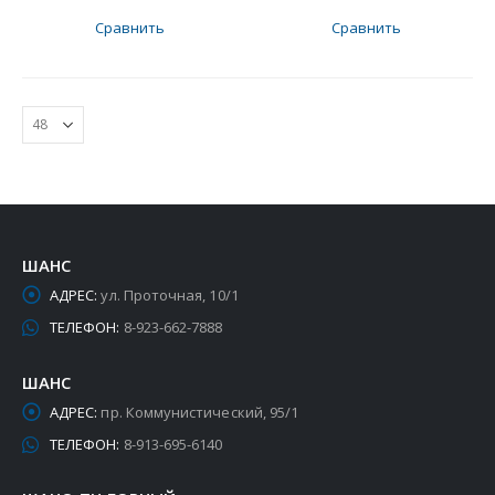
Сравнить
Сравнить
ШАНС
АДРЕС:
ул. Проточная, 10/1
ТЕЛЕФОН:
8-923-662-7888
ШАНС
АДРЕС:
пр. Коммунистический, 95/1
ТЕЛЕФОН:
8-913-695-6140