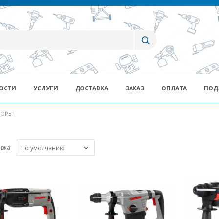
ОСТИ
УСЛУГИ
ДОСТАВКА
ЗАКАЗ
ОПЛАТА
ПОД
ТОРЫ
вка: