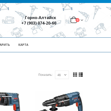
Горно-Алтайск
0
+7 (903) 074-20-60
АРИТЬ
КАРТА
Показать: