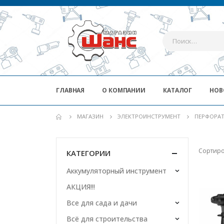
ГЛАВНАЯ
О КОМПАНИИ
КАТАЛОГ
НОВ
МАГАЗИН
ЭЛЕКТРОИНСТРУМЕНТ
ПЕРФОРА
Сортиро
КАТЕГОРИИ
Аккумуляторный инструмент
АКЦИЯ!!!
Все для сада и дачи
Всё для строительства