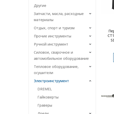
Другие
Запчасти, масла, расходные
материалы
Отдых, спорт и туризм
Пе
СТ1
Прочие инструменты
S
Ручной инструмент
Силовое, сварочное и
автомобильное оборудование
Тепловое оборудование,
осушители
Электроинструмент
DREMEL
Гайковерты
Граверы
Дрели