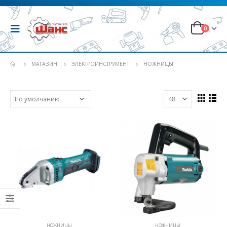
0
МАГАЗИН
ЭЛЕКТРОИНСТРУМЕНТ
НОЖНИЦЫ
НОЖНИЦЫ
НОЖНИЦЫ