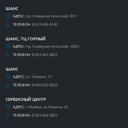
ШАНС
АДРЕС:
пр. Коммунистический, 95/1
ТЕЛЕФОН:
8-913-695-6140
ШАНС, ТЦ ГОРНЫЙ
АДРЕС:
пр. Коммунистический, 109/2
ТЕЛЕФОН:
8-923-661-8822
ШАНС
АДРЕС:
ул. Ленина, 17
ТЕЛЕФОН:
8-999-332-8020
СЕРВИСНЫЙ ЦЕНТР
АДРЕС:
с.Майма, ул.Ленина, 23
ТЕЛЕФОН:
8-923-663-0820