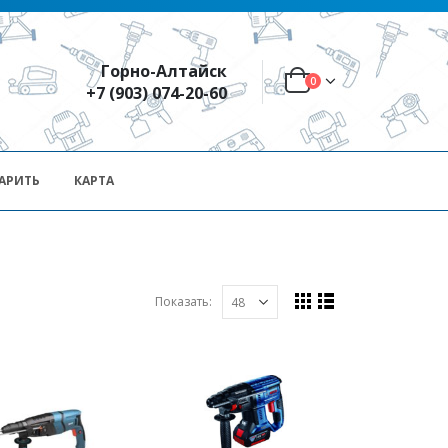
Горно-Алтайск
0
+7 (903) 074-20-60
АРИТЬ
КАРТА
Показать: