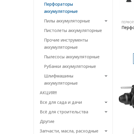
Перфораторы
аккумуляторные
Пилы аккумуляторные
ПЕРФОР
Перф
Пистолеты аккумуляторные
Прочие инструменты
аккумуляторные
Пылесосы аккумуляторные
Рубанки аккумуляторные
Шлифмашины
аккумуляторные
АКЦИЯ!!!
Все для сада и дачи
Всё для строительства
Другие
Запчасти, масла, расходные