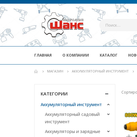
ГЛАВНАЯ
О КОМПАНИИ
КАТАЛОГ
НОВ
МАГАЗИН
АККУМУЛЯТОРНЫЙ ИНСТРУМЕНТ
Сортиро
КАТЕГОРИИ
Аккумуляторный инструмент
Аккумуляторный садовый
инструмент
Аккумуляторы и зарядные