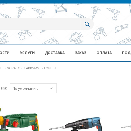
ОСТИ
УСЛУГИ
ДОСТАВКА
ЗАКАЗ
ОПЛАТА
ПОД
ПЕРФОРАТОРЫ АККУМУЛЯТОРНЫЕ
вка: