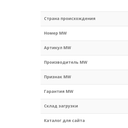
Страна происхождения
Номер MW
Артикул MW
Производитель MW
Признак MW
Гарантия MW
Склад загрузки
Каталог для сайта