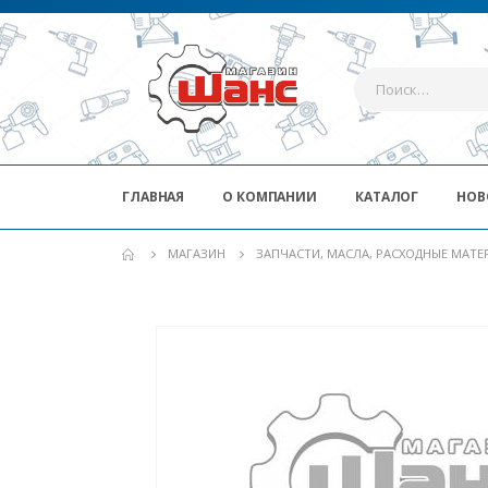
ГЛАВНАЯ
О КОМПАНИИ
КАТАЛОГ
НОВ
МАГАЗИН
ЗАПЧАСТИ, МАСЛА, РАСХОДНЫЕ МАТ