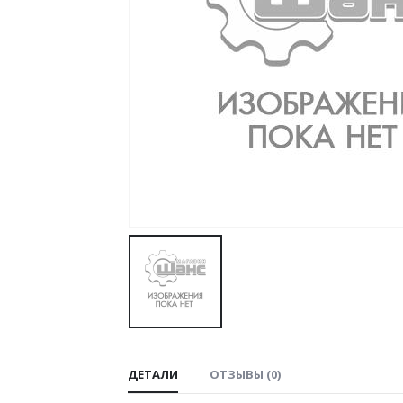
ДЕТАЛИ
ОТЗЫВЫ (0)