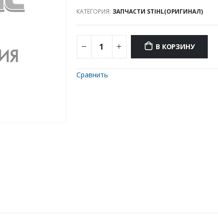
КАТЕГОРИЯ:
ЗАПЧАСТИ STIHL(ОРИГИНАЛ)
В КОРЗИНУ
Сравнить