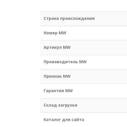
Страна происхождения
Номер MW
Артикул MW
Производитель MW
Признак MW
Гарантия MW
Склад загрузки
Каталог для сайта