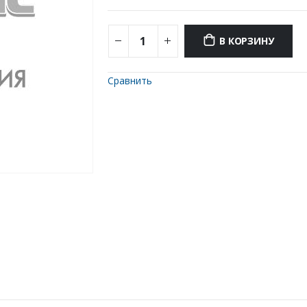
В КОРЗИНУ
Сравнить