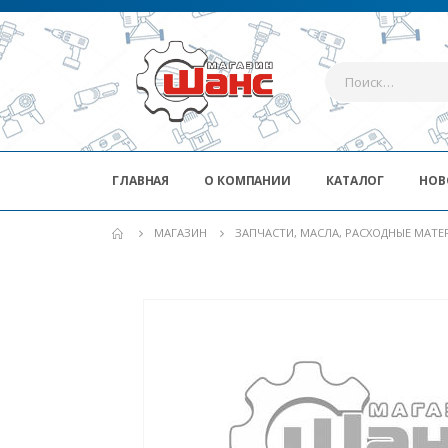
ГЛАВНАЯ
О КОМПАНИИ
КАТАЛОГ
НОВ
МАГАЗИН
ЗАПЧАСТИ, МАСЛА, РАСХОДНЫЕ МАТ