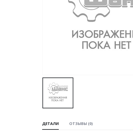
ДЕТАЛИ
ОТЗЫВЫ (0)