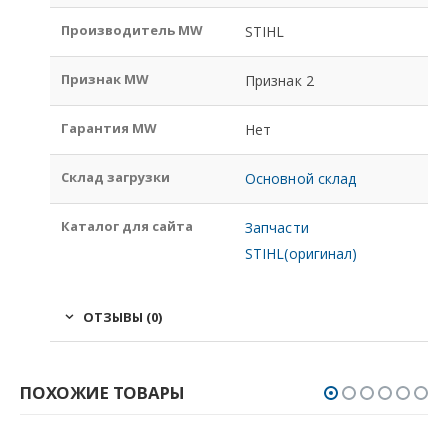
Производитель MW
STIHL
Признак MW
Признак 2
Гарантия MW
Нет
Склад загрузки
Основной склад
Каталог для сайта
Запчасти
STIHL(оригинал)
ОТЗЫВЫ (0)
ПОХОЖИЕ ТОВАРЫ