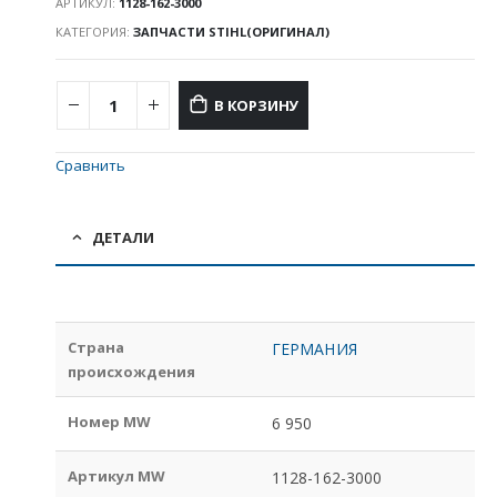
АРТИКУЛ:
1128-162-3000
КАТЕГОРИЯ:
ЗАПЧАСТИ STIHL(ОРИГИНАЛ)
В КОРЗИНУ
Сравнить
ДЕТАЛИ
Страна
ГЕРМАНИЯ
происхождения
Номер MW
6 950
Артикул MW
1128-162-3000