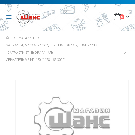
0
МАГАЗИН
ЗАПЧАСТИ, МАСЛА, РАСХОДНЫЕ МАТЕРИАЛЫ
,
ЗАПЧАСТИ
,
ЗАПЧАСТИ STIHL(ОРИГИНАЛ)
ДЕРЖАТЕЛЬ MS440,460 (1128-162-3000)