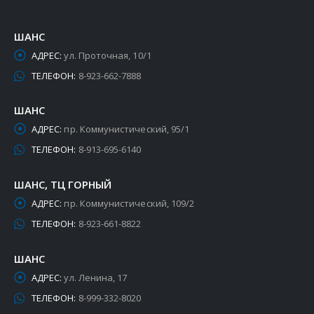
ШАНС
АДРЕС:
ул. Проточная, 10/1
ТЕЛЕФОН:
8-923-662-7888
ШАНС
АДРЕС:
пр. Коммунистический, 95/1
ТЕЛЕФОН:
8-913-695-6140
ШАНС, ТЦ ГОРНЫЙ
АДРЕС:
пр. Коммунистический, 109/2
ТЕЛЕФОН:
8-923-661-8822
ШАНС
АДРЕС:
ул. Ленина, 17
ТЕЛЕФОН:
8-999-332-8020