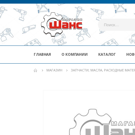
ГЛАВНАЯ
О КОМПАНИИ
КАТАЛОГ
НОВ
МАГАЗИН
ЗАПЧАСТИ, МАСЛА, РАСХОДНЫЕ МАТ