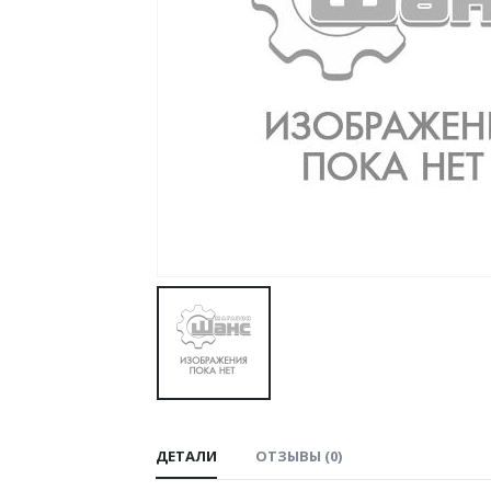
ДЕТАЛИ
ОТЗЫВЫ (0)