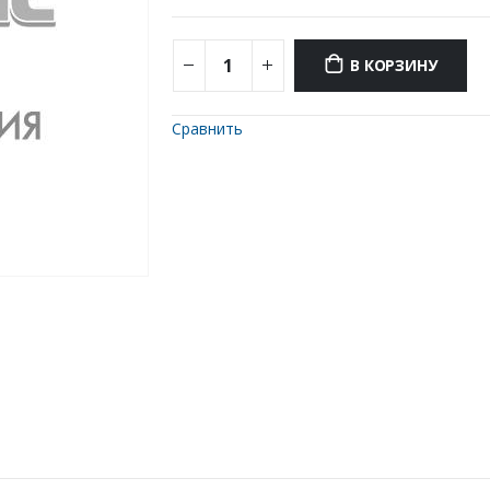
В КОРЗИНУ
Сравнить