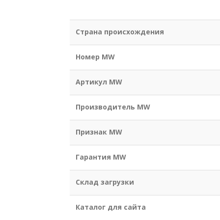
Страна происхождения
Номер MW
Артикул MW
Производитель MW
Признак MW
Гарантия MW
Склад загрузки
Каталог для сайта