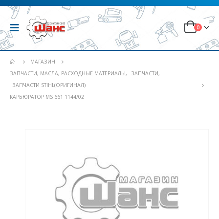
0
МАГАЗИН
ЗАПЧАСТИ, МАСЛА, РАСХОДНЫЕ МАТЕРИАЛЫ
,
ЗАПЧАСТИ
,
ЗАПЧАСТИ STIHL(ОРИГИНАЛ)
КАРБЮРАТОР MS 661 1144/02