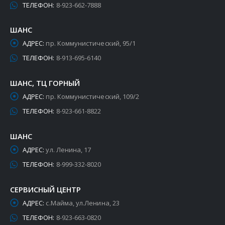
ТЕЛЕФОН:
8-923-662-7888
ШАНС
АДРЕС:
пр. Коммунистический, 95/1
ТЕЛЕФОН:
8-913-695-6140
ШАНС, ТЦ ГОРНЫЙ
АДРЕС:
пр. Коммунистический, 109/2
ТЕЛЕФОН:
8-923-661-8822
ШАНС
АДРЕС:
ул. Ленина, 17
ТЕЛЕФОН:
8-999-332-8020
СЕРВИСНЫЙ ЦЕНТР
АДРЕС:
с.Майма, ул.Ленина, 23
ТЕЛЕФОН:
8-923-663-0820