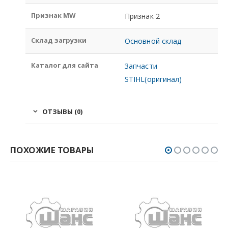
Признак MW
Признак 2
Склад загрузки
Основной склад
Каталог для сайта
Запчасти
STIHL(оригинал)
ОТЗЫВЫ (0)
ПОХОЖИЕ ТОВАРЫ