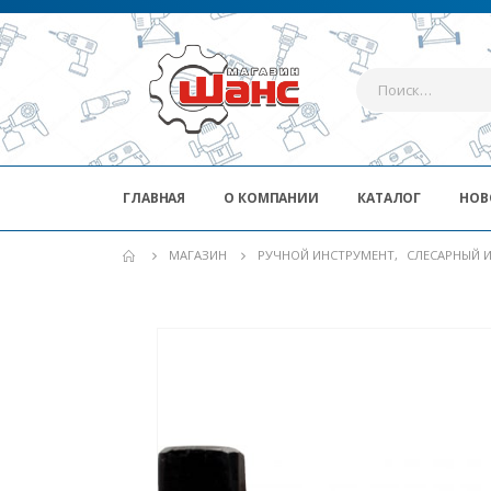
ГЛАВНАЯ
О КОМПАНИИ
КАТАЛОГ
НОВ
МАГАЗИН
РУЧНОЙ ИНСТРУМЕНТ
,
СЛЕСАРНЫЙ 