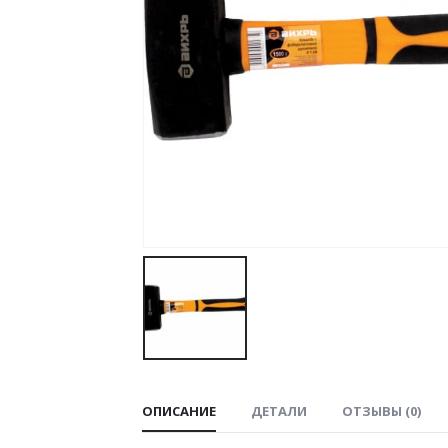
ОПИСАНИЕ
ДЕТАЛИ
ОТЗЫВЫ (0)