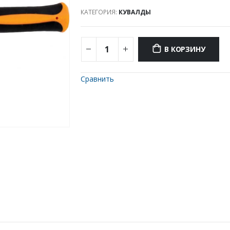
КАТЕГОРИЯ:
КУВАЛДЫ
В КОРЗИНУ
Сравнить