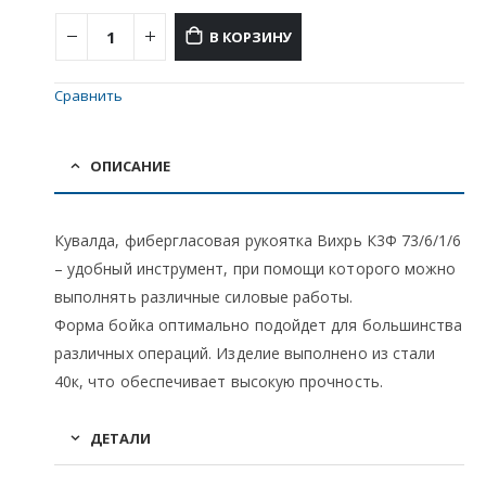
В КОРЗИНУ
Сравнить
ОПИСАНИЕ
Кувалда, фибергласовая рукоятка Вихрь К3Ф 73/6/1/6
– удобный инструмент, при помощи которого можно
выполнять различные силовые работы.
Форма бойка оптимально подойдет для большинства
различных операций. Изделие выполнено из стали
40к, что обеспечивает высокую прочность.
ДЕТАЛИ