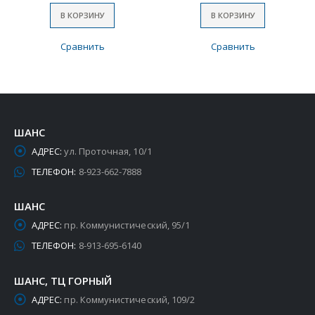
В КОРЗИНУ
В КОРЗИНУ
Сравнить
Сравнить
ШАНС
АДРЕС:
ул. Проточная, 10/1
ТЕЛЕФОН:
8-923-662-7888
ШАНС
АДРЕС:
пр. Коммунистический, 95/1
ТЕЛЕФОН:
8-913-695-6140
ШАНС, ТЦ ГОРНЫЙ
АДРЕС:
пр. Коммунистический, 109/2