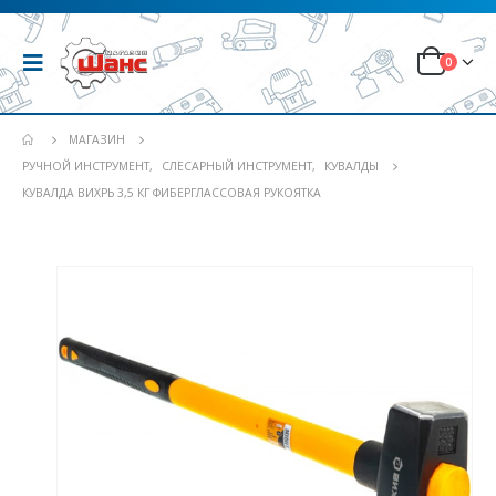
0
МАГАЗИН
РУЧНОЙ ИНСТРУМЕНТ
,
СЛЕСАРНЫЙ ИНСТРУМЕНТ
,
КУВАЛДЫ
КУВАЛДА ВИХРЬ 3,5 КГ ФИБЕРГЛАССОВАЯ РУКОЯТКА