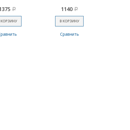
1375
1140
Р
Р
 КОРЗИНУ
В КОРЗИНУ
Сравнить
Сравнить