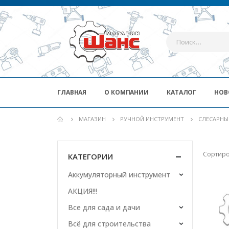
ГЛАВНАЯ
О КОМПАНИИ
КАТАЛОГ
НОВ
МАГАЗИН
РУЧНОЙ ИНСТРУМЕНТ
СЛЕСАРНЫ
Сортиро
КАТЕГОРИИ
Аккумуляторный инструмент
АКЦИЯ!!!
Все для сада и дачи
Всё для строительства