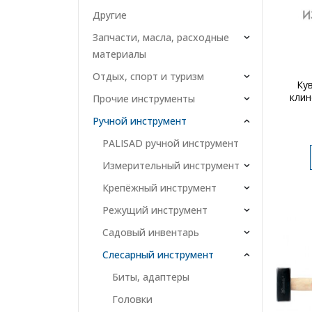
Другие
Запчасти, масла, расходные
материалы
Отдых, спорт и туризм
Кув
клин
Прочие инструменты
Ручной инструмент
PALISAD ручной инструмент
Измерительный инструмент
Крепёжный инструмент
Режущий инструмент
Садовый инвентарь
Слесарный инструмент
Биты, адаптеры
Головки