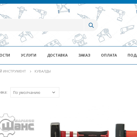
ОСТИ
УСЛУГИ
ДОСТАВКА
ЗАКАЗ
ОПЛАТА
ПОД
Й ИНСТРУМЕНТ
КУВАЛДЫ
вка: