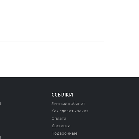
ССЫЛКИ
3
Личный кабинет
Как сделать заказ
Оплата
Доставка
Подарочные
3