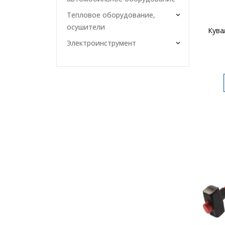
Тепловое оборудование,
осушители
Кува
Электроинструмент