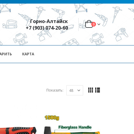
Горно-Алтайск
0
+7 (903) 074-20-60
АРИТЬ
КАРТА
Показать: