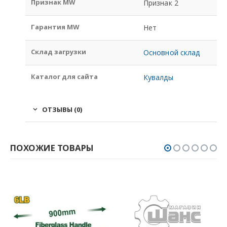
Признак MW
Признак 2
Гарантия MW
Нет
Склад загрузки
Основной склад
Каталог для сайта
Кувалды
ОТЗЫВЫ (0)
ПОХОЖИЕ ТОВАРЫ