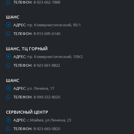
ТЕЛЕФОН:
8-923-662-7888
ШАНС
АДРЕС:
пр. Коммунистический, 95/1
ТЕЛЕФОН:
8-913-695-6140
ШАНС, ТЦ ГОРНЫЙ
АДРЕС:
пр. Коммунистический, 109/2
ТЕЛЕФОН:
8-923-661-8822
ШАНС
АДРЕС:
ул. Ленина, 17
ТЕЛЕФОН:
8-999-332-8020
СЕРВИСНЫЙ ЦЕНТР
АДРЕС:
с.Майма, ул.Ленина, 23
ТЕЛЕФОН:
8-923-663-0820