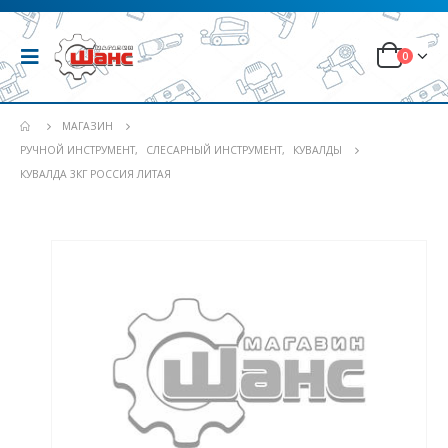
0
МАГАЗИН
РУЧНОЙ ИНСТРУМЕНТ
,
СЛЕСАРНЫЙ ИНСТРУМЕНТ
,
КУВАЛДЫ
КУВАЛДА 3КГ РОССИЯ ЛИТАЯ