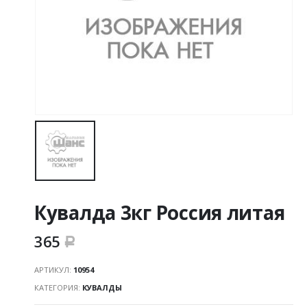
Кувалда 3кг Россия литая
365
Р
АРТИКУЛ:
10954
КАТЕГОРИЯ:
КУВАЛДЫ