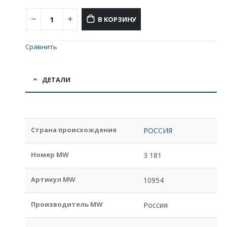
В КОРЗИНУ
Сравнить
ДЕТАЛИ
Страна происхождения
РОССИЯ
Номер MW
3 181
Артикул MW
10954
Производитель MW
Россия