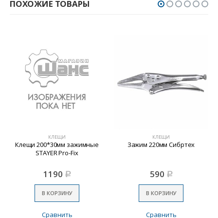
ПОХОЖИЕ ТОВАРЫ
КЛЕЩИ
КЛЕЩИ
Клещи 200*30мм зажимные
Зажим 220мм Сибртех
STAYER Pro-Fix
1190
590
Р
Р
В КОРЗИНУ
В КОРЗИНУ
Сравнить
Сравнить