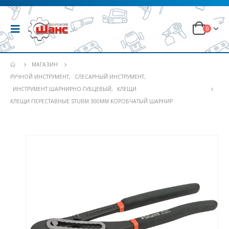
0
МАГАЗИН
РУЧНОЙ ИНСТРУМЕНТ
,
СЛЕСАРНЫЙ ИНСТРУМЕНТ
,
ИНСТРУМЕНТ ШАРНИРНО-ГУБЦЕВЫЙ
,
КЛЕЩИ
КЛЕЩИ ПЕРЕСТАВНЫЕ STURM 300ММ КОРОБЧАТЫЙ ШАРНИР