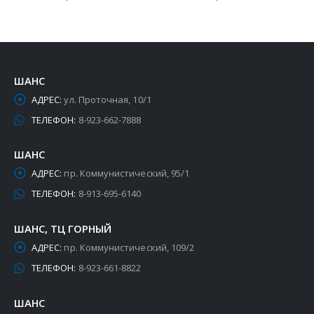
ШАНС
АДРЕС:
ул. Проточная, 10/1
ТЕЛЕФОН:
8-923-662-7888
ШАНС
АДРЕС:
пр. Коммунистический, 95/1
ТЕЛЕФОН:
8-913-695-6140
ШАНС, ТЦ ГОРНЫЙ
АДРЕС:
пр. Коммунистический, 109/2
ТЕЛЕФОН:
8-923-661-8822
ШАНС