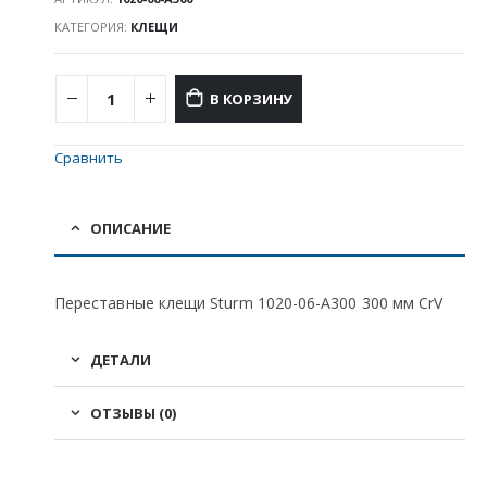
КАТЕГОРИЯ:
КЛЕЩИ
В КОРЗИНУ
Сравнить
ОПИСАНИЕ
Переставные клещи Sturm 1020-06-A300 300 мм CrV
ДЕТАЛИ
ОТЗЫВЫ (0)