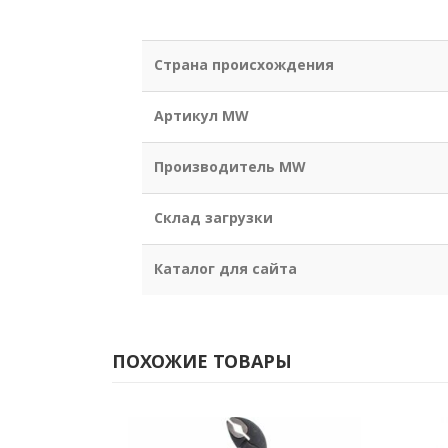
Страна происхождения
Артикул MW
Производитель MW
Склад загрузки
Каталог для сайта
ПОХОЖИЕ ТОВАРЫ