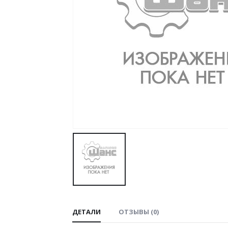
ДЕТАЛИ
ОТЗЫВЫ (0)