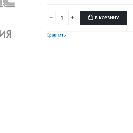
В КОРЗИНУ
Сравнить