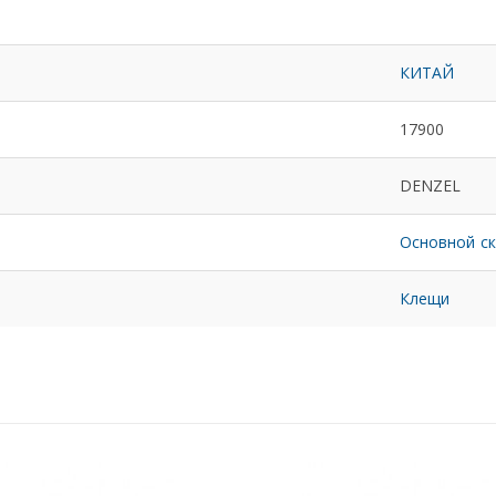
КИТАЙ
17900
DENZEL
Основной с
Клещи