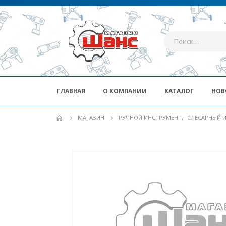
ГЛАВНАЯ
О КОМПАНИИ
КАТАЛОГ
НОВ
МАГАЗИН
РУЧНОЙ ИНСТРУМЕНТ
,
СЛЕСАРНЫЙ 