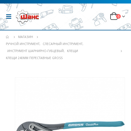
0
МАГАЗИН
РУЧНОЙ ИНСТРУМЕНТ
,
СЛЕСАРНЫЙ ИНСТРУМЕНТ
,
ИНСТРУМЕНТ ШАРНИРНО-ГУБЦЕВЫЙ
,
КЛЕЩИ
КЛЕЩИ 240ММ ПЕРЕСТАВНЫЕ GROSS