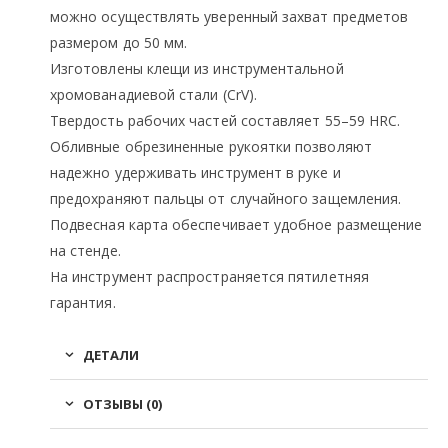
можно осуществлять уверенный захват предметов
размером до 50 мм.
Изготовлены клещи из инструментальной
хромованадиевой стали (CrV).
Твердость рабочих частей составляет 55–59 HRC.
Обливные обрезиненные рукоятки позволяют
надежно удерживать инструмент в руке и
предохраняют пальцы от случайного защемления.
Подвесная карта обеспечивает удобное размещение
на стенде.
На инструмент распространяется пятилетняя
гарантия.
ДЕТАЛИ
ОТЗЫВЫ (0)