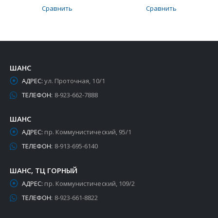
Сравнить
Сравнить
ШАНС
АДРЕС:
ул. Проточная, 10/1
ТЕЛЕФОН:
8-923-662-7888
ШАНС
АДРЕС:
пр. Коммунистический, 95/1
ТЕЛЕФОН:
8-913-695-6140
ШАНС, ТЦ ГОРНЫЙ
АДРЕС:
пр. Коммунистический, 109/2
ТЕЛЕФОН:
8-923-661-8822