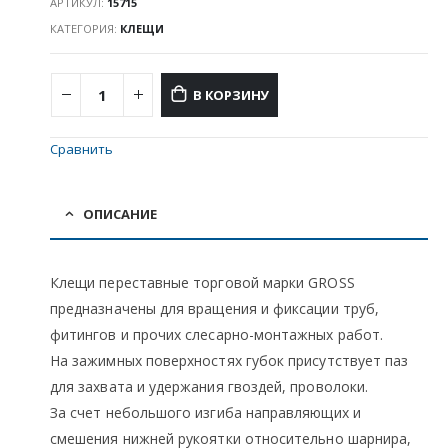
АРТИКУЛ:
15715
КАТЕГОРИЯ:
КЛЕЩИ
В КОРЗИНУ
Сравнить
ОПИСАНИЕ
Клещи переставные торговой марки GROSS
предназначены для вращения и фиксации труб,
фитингов и прочих слесарно-монтажных работ.
На зажимных поверхностях губок присутствует паз
для захвата и удержания гвоздей, проволоки.
За счет небольшого изгиба направляющих и
смешения нижней рукоятки относительно шарнира,