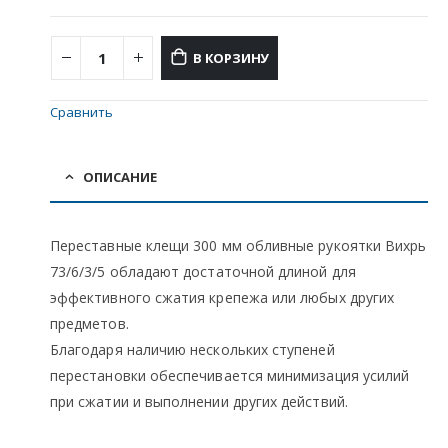
В КОРЗИНУ
Сравнить
ОПИСАНИЕ
Переставные клещи 300 мм обливные рукоятки Вихрь
73/6/3/5 обладают достаточной длиной для
эффективного сжатия крепежа или любых других
предметов.
Благодаря наличию нескольких ступеней
перестановки обеспечивается минимизация усилий
при сжатии и выполнении других действий.