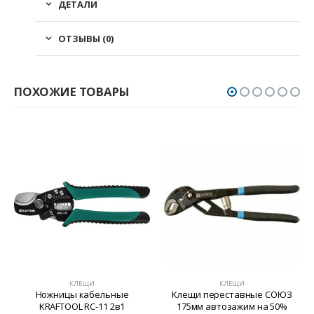
ДЕТАЛИ
ОТЗЫВЫ (0)
ПОХОЖИЕ ТОВАРЫ
КЛЕЩИ
КЛЕЩИ
Ножницы кабельные
Клещи переставные СОЮЗ
KRAFTOOL RC-11 2в1
175мм автозажим на 50%