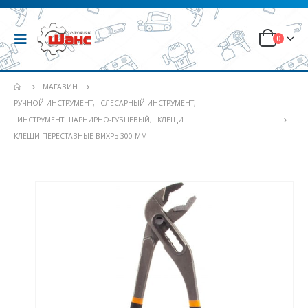
0
МАГАЗИН
РУЧНОЙ ИНСТРУМЕНТ
,
СЛЕСАРНЫЙ ИНСТРУМЕНТ
,
ИНСТРУМЕНТ ШАРНИРНО-ГУБЦЕВЫЙ
,
КЛЕЩИ
КЛЕЩИ ПЕРЕСТАВНЫЕ ВИХРЬ 300 ММ