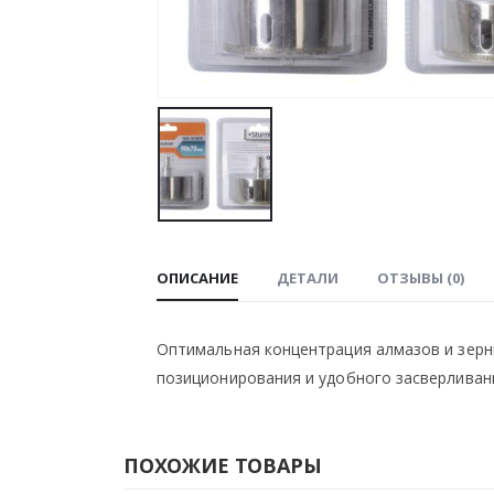
ОПИСАНИЕ
ДЕТАЛИ
ОТЗЫВЫ (0)
Оптимальная концентрация алмазов и зерн
позиционирования и удобного засверливан
ПОХОЖИЕ ТОВАРЫ