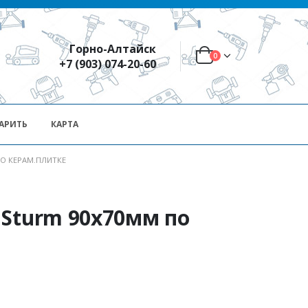
Горно-Алтайск
0
+7 (903) 074-20-60
АРИТЬ
КАРТА
О КЕРАМ.ПЛИТКЕ
 Sturm 90х70мм по