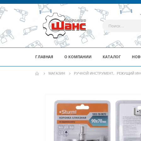
ГЛАВНАЯ
О КОМПАНИИ
КАТАЛОГ
НОВ
МАГАЗИН
РУЧНОЙ ИНСТРУМЕНТ
,
РЕЖУЩИЙ ИН