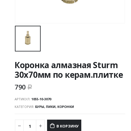
Коронка алмазная Sturm
30х70мм по керам.плитке
790
Р
АРТИКУЛ:
1055-10-3070
КАТЕГОРИЯ:
БУРЫ, ПИКИ, КОРОНКИ
В КОРЗИНУ