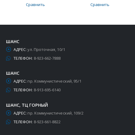
Сравнить
Сравнить
ШАНС
АДРЕС:
ул. Проточная, 10/1
ТЕЛЕФОН:
8-923-662-7888
ШАНС
АДРЕС:
пр. Коммунистический, 95/1
ТЕЛЕФОН:
8-913-695-6140
ШАНС, ТЦ ГОРНЫЙ
АДРЕС:
пр. Коммунистический, 109/2
ТЕЛЕФОН:
8-923-661-8822