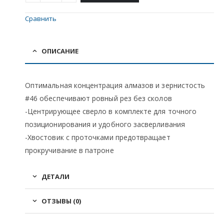
Сравнить
ОПИСАНИЕ
Оптимальная концентрация алмазов и зернистость
#46 обеспечивают ровный рез без сколов
-Центрирующее сверло в комплекте для точного
позиционирования и удобного засверливания
-Хвостовик с проточками предотвращает
прокручивание в патроне
ДЕТАЛИ
ОТЗЫВЫ (0)