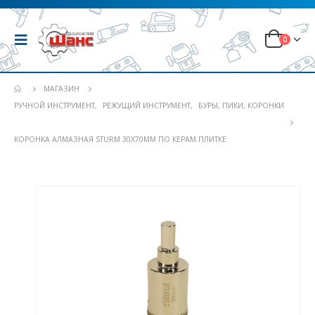
0
МАГАЗИН
РУЧНОЙ ИНСТРУМЕНТ
,
РЕЖУЩИЙ ИНСТРУМЕНТ
,
БУРЫ, ПИКИ, КОРОНКИ
КОРОНКА АЛМАЗНАЯ STURM 30Х70ММ ПО КЕРАМ.ПЛИТКЕ