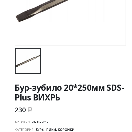
Бур-зубило 20*250мм SDS-
Plus ВИХРЬ
230
Р
АРТИКУЛ:
73/10/7/12
КАТЕГОРИЯ:
БУРЫ, ПИКИ, КОРОНКИ