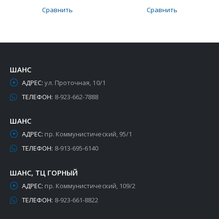
Сравнить
Сравнить
ШАНС
АДРЕС:
ул. Проточная, 10/1
ТЕЛЕФОН:
8-923-662-7888
ШАНС
АДРЕС:
пр. Коммунистический, 95/1
ТЕЛЕФОН:
8-913-695-6140
ШАНС, ТЦ ГОРНЫЙ
АДРЕС:
пр. Коммунистический, 109/2
ТЕЛЕФОН:
8-923-661-8822