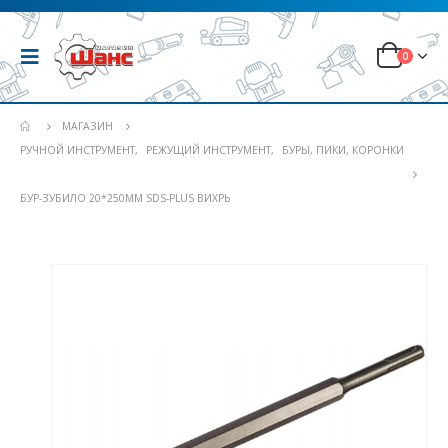
0
МАГАЗИН
РУЧНОЙ ИНСТРУМЕНТ
,
РЕЖУЩИЙ ИНСТРУМЕНТ
,
БУРЫ, ПИКИ, КОРОНКИ
БУР-ЗУБИЛО 20*250ММ SDS-PLUS ВИХРЬ