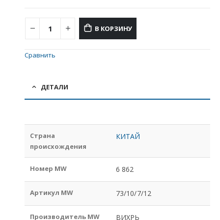
В КОРЗИНУ
Сравнить
ДЕТАЛИ
Страна
КИТАЙ
происхождения
Номер MW
6 862
Артикул MW
73/10/7/12
Производитель MW
ВИХРЬ