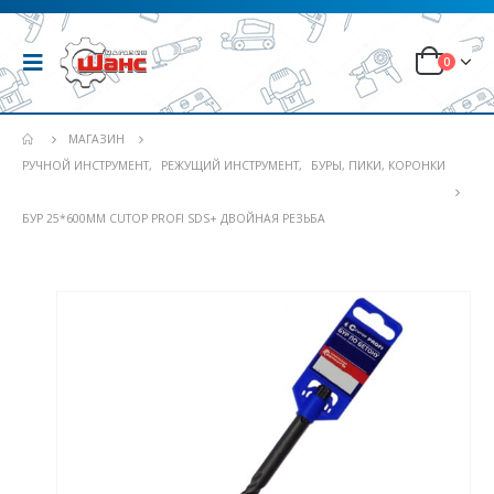
0
МАГАЗИН
РУЧНОЙ ИНСТРУМЕНТ
,
РЕЖУЩИЙ ИНСТРУМЕНТ
,
БУРЫ, ПИКИ, КОРОНКИ
БУР 25*600ММ CUTOP PROFI SDS+ ДВОЙНАЯ РЕЗЬБА