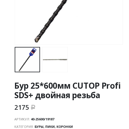
Бур 25*600мм CUTOP Profi
SDS+ двойная резьба
2175
Р
АРТИКУЛ:
40-25600/19187
КАТЕГОРИЯ:
БУРЫ, ПИКИ, КОРОНКИ