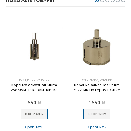
ПОХОЖИЕ ТОВАРЫ
БУРЫ, ПИКИ, КОРОНКИ
БУРЫ, ПИКИ, КОРОНКИ
Коронка алмазная Sturm
Коронка алмазная Sturm
25х70мм по керам.плитке
60х70мм по керам.плитке
650
1650
Р
Р
В КОРЗИНУ
В КОРЗИНУ
Сравнить
Сравнить