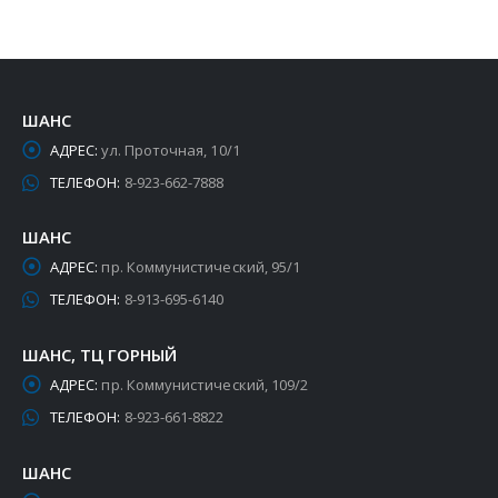
ШАНС
АДРЕС:
ул. Проточная, 10/1
ТЕЛЕФОН:
8-923-662-7888
ШАНС
АДРЕС:
пр. Коммунистический, 95/1
ТЕЛЕФОН:
8-913-695-6140
ШАНС, ТЦ ГОРНЫЙ
АДРЕС:
пр. Коммунистический, 109/2
ТЕЛЕФОН:
8-923-661-8822
ШАНС