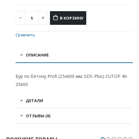
В КОРЗИНУ
Сравнить
ОПИСАНИЕ
Бур по бетону Profi (25х600 мм; SDS-Plus) CUTOP 40-
25600
ДЕТАЛИ
ОТЗЫВЫ (0)