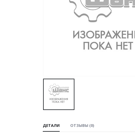
ДЕТАЛИ
ОТЗЫВЫ (0)