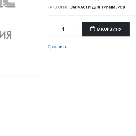
КАТЕГОРИЯ:
ЗАПЧАСТИ ДЛЯ ТРИММЕРОВ
В КОРЗИНУ
Сравнить