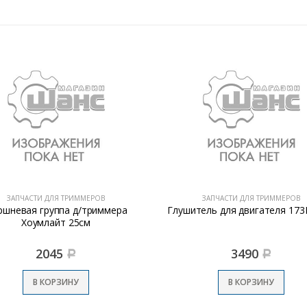
ЗАПЧАСТИ ДЛЯ ТРИММЕРОВ
ЗАПЧАСТИ ДЛЯ ТРИММЕРОВ
ршневая группа д/триммера
Глушитель для двигателя 173
Хоумлайт 25см
2045
3490
Р
Р
В КОРЗИНУ
В КОРЗИНУ