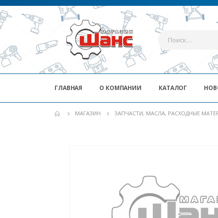
ГЛАВНАЯ
О КОМПАНИИ
КАТАЛОГ
НОВ
МАГАЗИН
ЗАПЧАСТИ, МАСЛА, РАСХОДНЫЕ МАТ