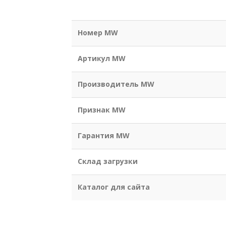
Номер MW
Артикул MW
Производитель MW
Признак MW
Гарантия MW
Склад загрузки
Каталог для сайта