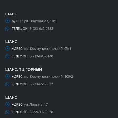
ШАНС
АДРЕС:
ул. Проточная, 10/1
ТЕЛЕФОН:
8-923-662-7888
ШАНС
АДРЕС:
пр. Коммунистический, 95/1
ТЕЛЕФОН:
8-913-695-6140
ШАНС, ТЦ ГОРНЫЙ
АДРЕС:
пр. Коммунистический, 109/2
ТЕЛЕФОН:
8-923-661-8822
ШАНС
АДРЕС:
ул. Ленина, 17
ТЕЛЕФОН:
8-999-332-8020