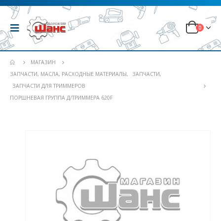
0
МАГАЗИН
ЗАПЧАСТИ, МАСЛА, РАСХОДНЫЕ МАТЕРИАЛЫ
,
ЗАПЧАСТИ
,
ЗАПЧАСТИ ДЛЯ ТРИММЕРОВ
ПОРШНЕВАЯ ГРУППА Д/ТРИММЕРА 620F