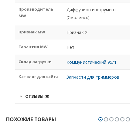
Производитель
Диффузион инструмент
MW
(Смоленск)
Признак MW
Признак 2
Гарантия MW
Нет
Склад загрузки
Коммунистический 95/1
Каталог для сайта
Запчасти для триммеров
ОТЗЫВЫ (0)
ПОХОЖИЕ ТОВАРЫ