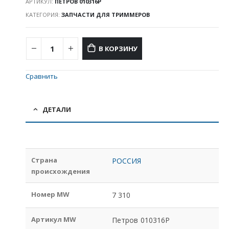
АРТИКУЛ:
ПЕТРОВ 010316P
КАТЕГОРИЯ:
ЗАПЧАСТИ ДЛЯ ТРИММЕРОВ
В КОРЗИНУ
Сравнить
ДЕТАЛИ
Страна
РОССИЯ
происхождения
Номер MW
7 310
Артикул MW
Петров 010316P