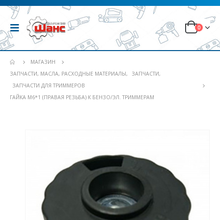
0
МАГАЗИН
ЗАПЧАСТИ, МАСЛА, РАСХОДНЫЕ МАТЕРИАЛЫ
,
ЗАПЧАСТИ
,
ЗАПЧАСТИ ДЛЯ ТРИММЕРОВ
ГАЙКА М6*1 (ПРАВАЯ РЕЗЬБА) К БЕНЗО/ЭЛ. ТРИММЕРАМ