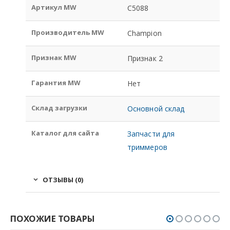
Артикул MW
С5088
Производитель MW
Champion
Признак MW
Признак 2
Гарантия MW
Нет
Склад загрузки
Основной склад
Каталог для сайта
Запчасти для
триммеров
ОТЗЫВЫ (0)
ПОХОЖИЕ ТОВАРЫ