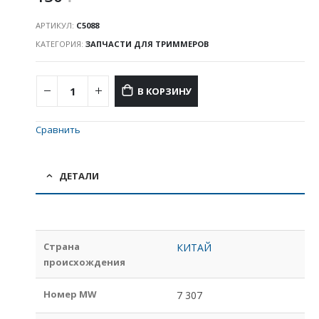
АРТИКУЛ:
С5088
КАТЕГОРИЯ:
ЗАПЧАСТИ ДЛЯ ТРИММЕРОВ
В КОРЗИНУ
Сравнить
ДЕТАЛИ
Страна
КИТАЙ
происхождения
Номер MW
7 307