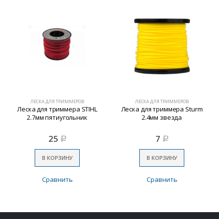
ЛЕСКА ДЛЯ ТРИММЕРОВ
ЛЕСКА ДЛЯ ТРИММЕРОВ
Леска для триммера STIHL
Леска для триммера Sturm
2.7мм пятиугольник
2.4мм звезда
25
7
Р
Р
В КОРЗИНУ
В КОРЗИНУ
Сравнить
Сравнить