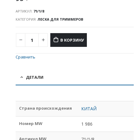
АРТИКУЛ:
71/1/8
КАТЕГОРИЯ:
ЛЕСКА ДЛЯ ТРИММЕРОВ
В КОРЗИНУ
Сравнить
ДЕТАЛИ
Страна происхождения
КИТАЙ
Номер MW
1 986
Артикул MW
71/1/8