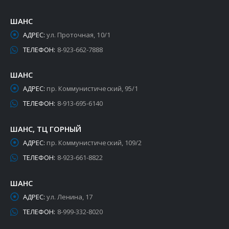
ШАНС
АДРЕС:
ул. Проточная, 10/1
ТЕЛЕФОН:
8-923-662-7888
ШАНС
АДРЕС:
пр. Коммунистический, 95/1
ТЕЛЕФОН:
8-913-695-6140
ШАНС, ТЦ ГОРНЫЙ
АДРЕС:
пр. Коммунистический, 109/2
ТЕЛЕФОН:
8-923-661-8822
ШАНС
АДРЕС:
ул. Ленина, 17
ТЕЛЕФОН:
8-999-332-8020