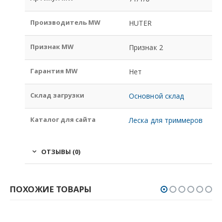
Производитель MW
HUTER
Признак MW
Признак 2
Гарантия MW
Нет
Склад загрузки
Основной склад
Каталог для сайта
Леска для триммеров
ОТЗЫВЫ (0)
ПОХОЖИЕ ТОВАРЫ