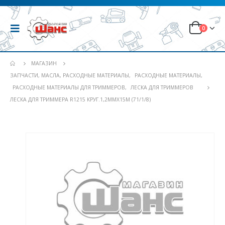
0
МАГАЗИН
ЗАПЧАСТИ, МАСЛА, РАСХОДНЫЕ МАТЕРИАЛЫ
,
РАСХОДНЫЕ МАТЕРИАЛЫ
,
РАСХОДНЫЕ МАТЕРИАЛЫ ДЛЯ ТРИММЕРОВ
,
ЛЕСКА ДЛЯ ТРИММЕРОВ
ЛЕСКА ДЛЯ ТРИММЕРА R1215 КРУГ.1,2ММХ15М (71/1/8)