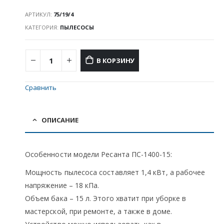
АРТИКУЛ:
75/19/4
КАТЕГОРИЯ:
ПЫЛЕСОСЫ
В КОРЗИНУ
Сравнить
ОПИСАНИЕ
Особенности модели Ресанта ПС-1400-15:
Мощность пылесоса составляет 1,4 кВт, а рабочее
напряжение – 18 кПа.
Объем бака – 15 л. Этого хватит при уборке в
мастерской, при ремонте, а также в доме.