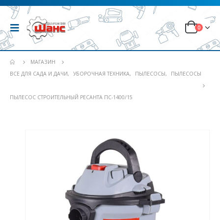
0
МАГАЗИН
ВСЕ ДЛЯ САДА И ДАЧИ
,
УБОРОЧНАЯ ТЕХНИКА
,
ПЫЛЕСОСЫ
,
ПЫЛЕСОСЫ
ПЫЛЕСОС СТРОИТЕЛЬНЫЙ РЕСАНТА ПС-1400/15