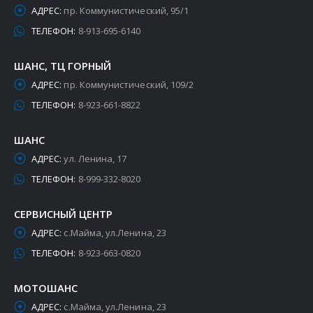
АДРЕС:
пр. Коммунистический, 95/1
ТЕЛЕФОН:
8-913-695-6140
ШАНС, ТЦ ГОРНЫЙ
АДРЕС:
пр. Коммунистический, 109/2
ТЕЛЕФОН:
8-923-661-8822
ШАНС
АДРЕС:
ул. Ленина, 17
ТЕЛЕФОН:
8-999-332-8020
СЕРВИСНЫЙ ЦЕНТР
АДРЕС:
с.Майма, ул.Ленина, 23
ТЕЛЕФОН:
8-923-663-0820
МОТОШАНС
АДРЕС:
с.Майма, ул.Ленина, 23