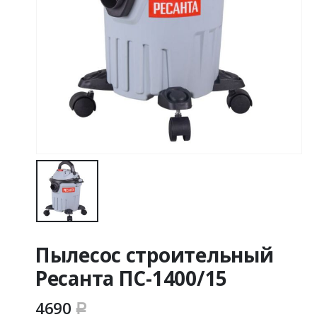
Пылесос строительный
Ресанта ПС-1400/15
4690
Р