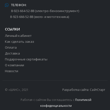
ТЕЛЕФОН:
8-923-664-52-88 (электро-бензоинструмент)
8-923-666-52-88 (вело- и мототехника)
ССЫЛКИ
Личный кабинет
Как сделать заказ
Оплата
Доставка
Подарочные сертификаты
О компании
Новости
© «ШАНС», 2021
Разработка сайта: СайтСтарт
Работая с сайтом Вы соглашаетесь с
Политикой
конфиденциальности