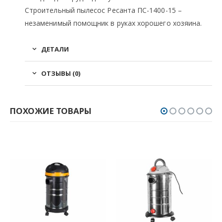
Строительный пылесос Ресанта ПС-1400-15 –
незаменимый помощник в руках хорошего хозяина.
ДЕТАЛИ
ОТЗЫВЫ (0)
ПОХОЖИЕ ТОВАРЫ