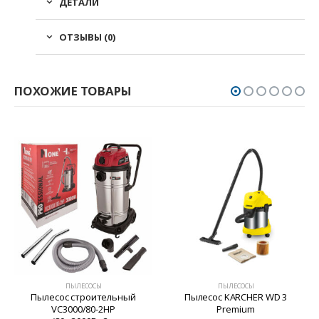
ДЕТАЛИ
ОТЗЫВЫ (0)
ПОХОЖИЕ ТОВАРЫ
ПЫЛЕСОСЫ
ПЫЛЕСОСЫ
Пылесос строительный
Пылесос KARCHER WD 3
VC3000/80-2HP
Premium