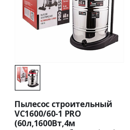
Пылесос строительный
VC1600/60-1 PRO
(60л,1600Вт,4м