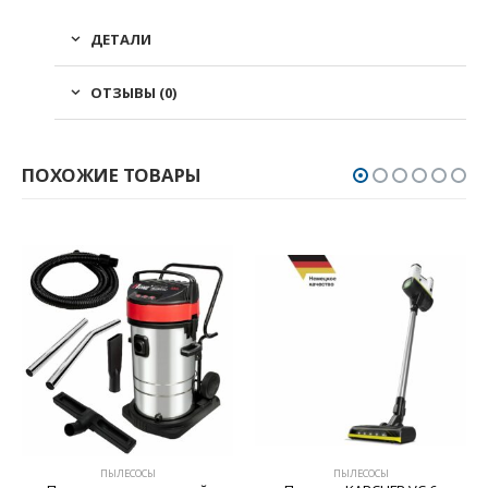
ДЕТАЛИ
ОТЗЫВЫ (0)
ПОХОЖИЕ ТОВАРЫ
ПЫЛЕСОСЫ
ПЫЛЕСОСЫ