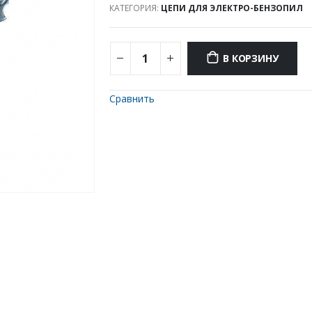
КАТЕГОРИЯ:
ЦЕПИ ДЛЯ ЭЛЕКТРО-БЕНЗОПИЛ
В КОРЗИНУ
Сравнить