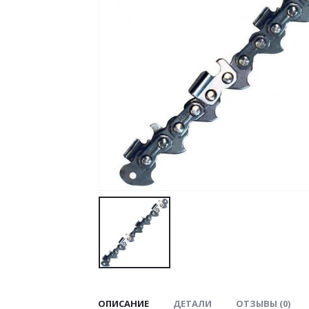
ОПИСАНИЕ
ДЕТАЛИ
ОТЗЫВЫ (0)