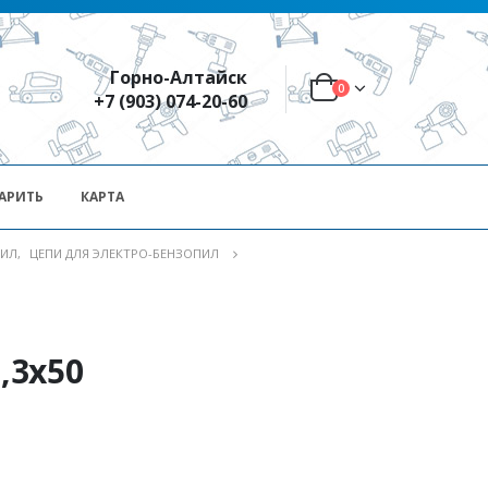
Горно-Алтайск
0
+7 (903) 074-20-60
АРИТЬ
КАРТА
ПИЛ
,
ЦЕПИ ДЛЯ ЭЛЕКТРО-БЕНЗОПИЛ
,3х50