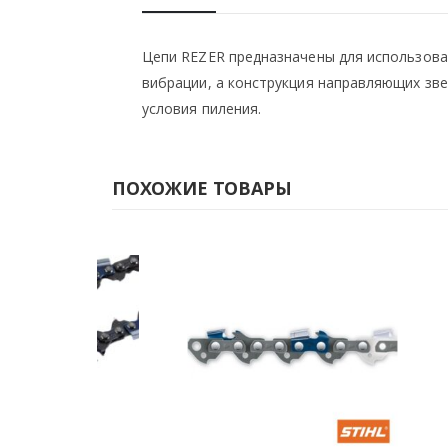
Цепи REZER предназначены для использован
вибрации, а конструкция направляющих зв
условия пиления.
ПОХОЖИЕ ТОВАРЫ