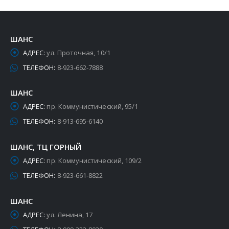
ШАНС
АДРЕС:
ул. Проточная, 10/1
ТЕЛЕФОН:
8-923-662-7888
ШАНС
АДРЕС:
пр. Коммунистический, 95/1
ТЕЛЕФОН:
8-913-695-6140
ШАНС, ТЦ ГОРНЫЙ
АДРЕС:
пр. Коммунистический, 109/2
ТЕЛЕФОН:
8-923-661-8822
ШАНС
АДРЕС:
ул. Ленина, 17