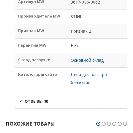
Артикул MW
3617-006-0062
Производитель MW
STIHL
Признак MW
Признак 2
Гарантия MW
Нет
Склад загрузки
Основной склад
Каталог для сайта
Цепи для электро-
бензопил
ОТЗЫВЫ (0)
ПОХОЖИЕ ТОВАРЫ