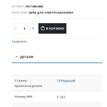
АРТИКУЛ:
3617-006-0062
КАТЕГОРИЯ:
ЦЕПИ ДЛЯ ЭЛЕКТРО-БЕНЗОПИЛ
В КОРЗИНУ
Сравнить
ДЕТАЛИ
Страна
ГЕРМАНИЯ
происхождения
Номер MW
6 262