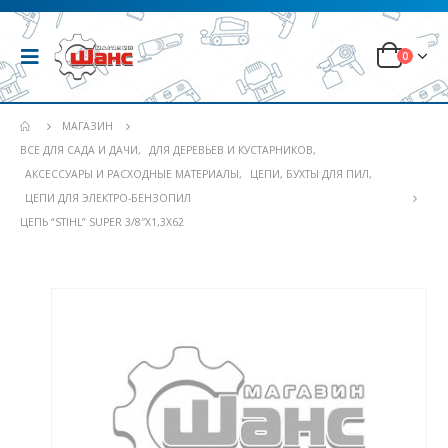
0
МАГАЗИН
ВСЕ ДЛЯ САДА И ДАЧИ
,
ДЛЯ ДЕРЕВЬЕВ И КУСТАРНИКОВ
,
АКСЕССУАРЫ И РАСХОДНЫЕ МАТЕРИАЛЫ
,
ЦЕПИ, БУХТЫ ДЛЯ ПИЛ
,
ЦЕПИ ДЛЯ ЭЛЕКТРО-БЕНЗОПИЛ
ЦЕПЬ “STIHL” SUPER 3/8″Х1,3Х62