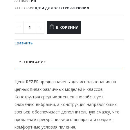
АРТИКУЛ:
НП
КАТЕГОРИЯ:
ЦЕПИ ДЛЯ ЭЛЕКТРО-БЕНЗОПИЛ
В КОРЗИНУ
Сравнить
ОПИСАНИЕ
Цепи REZER предназначены для использования на
цепных пилах различных моделей и классов.
Конструкция средних звеньев способствует
снижению вибрации, а конструкция направляющих
звеньев обеспечивает дополнительную смазку, что
продлевает ресурс пильного аппарата и создает
комфортные условия пиления.