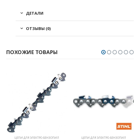
ДЕТАЛИ
ОТЗЫВЫ (0)
ПОХОЖИЕ ТОВАРЫ
ЦЕПИ ДЛЯ ЭЛЕКТРО-БЕНЗОПИЛ
ЦЕПИ ДЛЯ ЭЛЕКТРО-БЕНЗОПИЛ