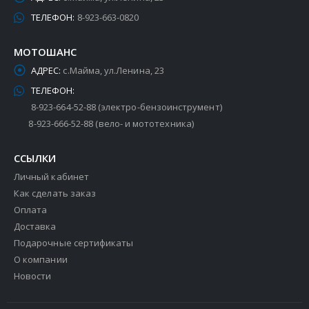
ТЕЛЕФОН:
8-923-663-0820
МОТОШАНС
АДРЕС:
с.Майма, ул.Ленина, 23
ТЕЛЕФОН:
8-923-664-52-88 (электро-бензоинструмент)
8-923-666-52-88 (вело- и мототехника)
ССЫЛКИ
Личный кабинет
Как сделать заказ
Оплата
Доставка
Подарочные сертификаты
О компании
Новости