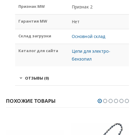
Признак MW
Признак 2
Гарантия MW
Нет
Склад загрузки
Основной склад
Каталог для сайта
Цепи для электро-
бензопил
ОТЗЫВЫ (0)
ПОХОЖИЕ ТОВАРЫ