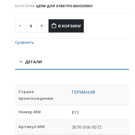
КАТЕГОРИЯ:
ЦЕПИ ДЛЯ ЭЛЕКТРО-БЕНЗОПИЛ
В КОРЗИНУ
Сравнить
ДЕТАЛИ
Страна
ГЕРМАНИЯ
происхождения
Номер MW
813
Артикул MW
3670-006-0072