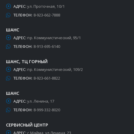
АДРЕС:
ул. Проточная, 10/1
ТЕЛЕФОН:
8-923-662-7888
ШАНС
АДРЕС:
пр. Коммунистический, 95/1
ТЕЛЕФОН:
8-913-695-6140
ШАНС, ТЦ ГОРНЫЙ
АДРЕС:
пр. Коммунистический, 109/2
ТЕЛЕФОН:
8-923-661-8822
ШАНС
АДРЕС:
ул. Ленина, 17
ТЕЛЕФОН:
8-999-332-8020
СЕРВИСНЫЙ ЦЕНТР
АДРЕС:
с.Майма, ул.Ленина, 23