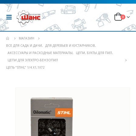
0
МАГАЗИН
ВСЕ ДЛЯ САДА И ДАЧИ
,
ДЛЯ ДЕРЕВЬЕВ И КУСТАРНИКОВ
,
АКСЕССУАРЫ И РАСХОДНЫЕ МАТЕРИАЛЫ
,
ЦЕПИ, БУХТЫ ДЛЯ ПИЛ
,
ЦЕПИ ДЛЯ ЭЛЕКТРО-БЕНЗОПИЛ
ЦЕПЬ “STIHL” 1/4 Х1,1Х72