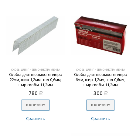
СКОБЫ ДЛЯ ПНЕВМОИНСТРУМЕНТА
СКОБЫ ДЛЯ ПНЕВМОИНСТРУМЕНТА
Скобы для пневмостеплера
Скобы для пневмостеплера
22мм, шир-1,2мм, тол-0,6мм,
6мм, шир-1,2мм, тол-0,6мм,
шир.скобы-11,2мм
шир.скобы-11,2мм
780
300
Р
Р
В КОРЗИНУ
В КОРЗИНУ
Сравнить
Сравнить