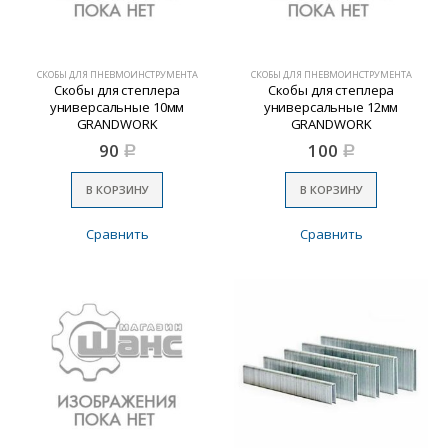
СКОБЫ ДЛЯ ПНЕВМОИНСТРУМЕНТА
СКОБЫ ДЛЯ ПНЕВМОИНСТРУМЕНТА
Скобы для степлера
Скобы для степлера
универсальные 10мм
универсальные 12мм
GRANDWORK
GRANDWORK
90
100
Р
Р
В КОРЗИНУ
В КОРЗИНУ
Сравнить
Сравнить