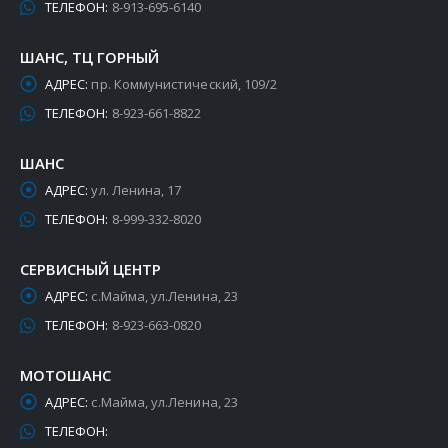
ТЕЛЕФОН:
8-913-695-6140
ШАНС, ТЦ ГОРНЫЙ
АДРЕС:
пр. Коммунистический, 109/2
ТЕЛЕФОН:
8-923-661-8822
ШАНС
АДРЕС:
ул. Ленина, 17
ТЕЛЕФОН:
8-999-332-8020
СЕРВИСНЫЙ ЦЕНТР
АДРЕС:
с.Майма, ул.Ленина, 23
ТЕЛЕФОН:
8-923-663-0820
МОТОШАНС
АДРЕС:
с.Майма, ул.Ленина, 23
ТЕЛЕФОН: