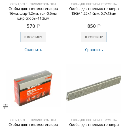
СКОБЫ ДЛЯ ПНЕВМОИНСТРУМЕНТА
СКОБЫ ДЛЯ ПНЕВМОИНСТРУМЕНТА
Скобы для пневмостеплера
Скобы для пневмостеплера
16мм, шир-1,2мм, тол-0,6мм,
18GA 1,25х1,0мм, 5,7х13мм
шир.скобы-11,2мм
570
850
Р
Р
В КОРЗИНУ
В КОРЗИНУ
Сравнить
Сравнить
СКОБЫ ДЛЯ ПНЕВМОИНСТРУМЕНТА
СКОБЫ ДЛЯ ПНЕВМОИНСТРУМЕНТА
Скобы для пневмостеплера
Скобы для пневмостеплера