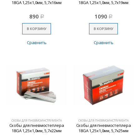
18GA 1,25х1,0мм, 5,7х16мм
18GA 1,25х1,0мм, 5,7х19мм
890
1090
Р
Р
В КОРЗИНУ
В КОРЗИНУ
Сравнить
Сравнить
СКОБЫ ДЛЯ ПНЕВМОИНСТРУМЕНТА
СКОБЫ ДЛЯ ПНЕВМОИНСТРУМЕНТА
Скобы для пневмостеплера
Скобы для пневмостеплера
18GA 1,25х1,0мм, 5,7х22мм
18GA 1,25х1,0мм, 5,7х25мм