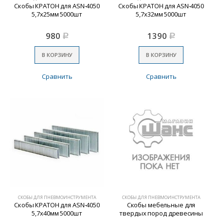
Скобы КРАТОН для ASN-4050
Скобы КРАТОН для ASN-4050
5,7х25мм 5000шт
5,7х32мм 5000шт
980
1390
Р
Р
В КОРЗИНУ
В КОРЗИНУ
Сравнить
Сравнить
СКОБЫ ДЛЯ ПНЕВМОИНСТРУМЕНТА
СКОБЫ ДЛЯ ПНЕВМОИНСТРУМЕНТА
Скобы КРАТОН для ASN-4050
Скобы мебельные для
5,7х40мм 5000шт
твердых пород древесины