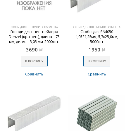
СКОБЫ ДЛЯ ПНЕВМОИНСТРУМЕНТА
СКОБЫ ДЛЯ ПНЕВМОИНСТРУМЕНТА
Гвозди для пнев. нейлера
Скобы для SN4050
Denzel (крашен.), длина – 75
1,05*1,25мм, 5,7х25,0мм,
мм, диам. – 3,05 мм, 2000 шт.
5000шт
3690
1950
Р
Р
В КОРЗИНУ
В КОРЗИНУ
Сравнить
Сравнить