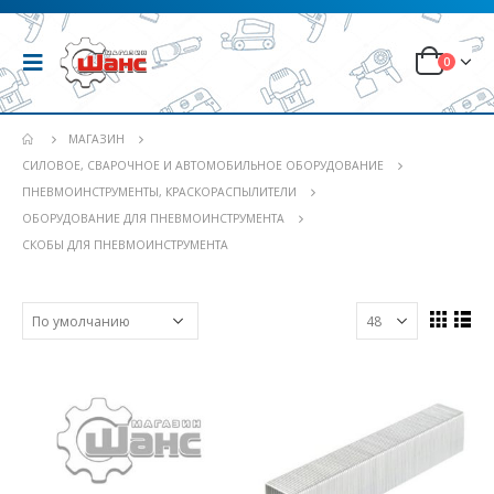
0
МАГАЗИН
СИЛОВОЕ, СВАРОЧНОЕ И АВТОМОБИЛЬНОЕ ОБОРУДОВАНИЕ
ПНЕВМОИНСТРУМЕНТЫ, КРАСКОРАСПЫЛИТЕЛИ
ОБОРУДОВАНИЕ ДЛЯ ПНЕВМОИНСТРУМЕНТА
СКОБЫ ДЛЯ ПНЕВМОИНСТРУМЕНТА