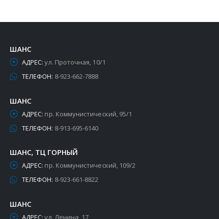
ШАНС
АДРЕС:
ул. Проточная, 10/1
ТЕЛЕФОН:
8-923-662-7888
ШАНС
АДРЕС:
пр. Коммунистический, 95/1
ТЕЛЕФОН:
8-913-695-6140
ШАНС, ТЦ ГОРНЫЙ
АДРЕС:
пр. Коммунистический, 109/2
ТЕЛЕФОН:
8-923-661-8822
ШАНС
АДРЕС:
ул. Ленина, 17