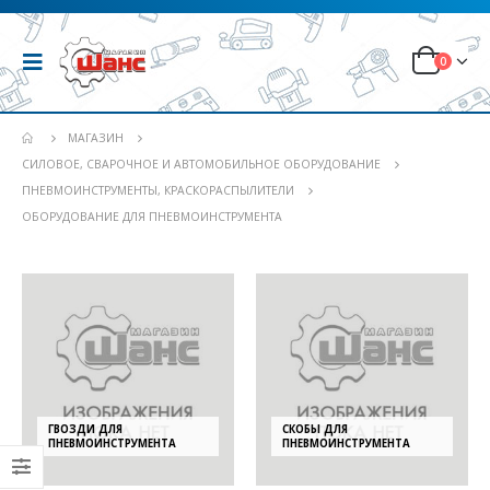
0
МАГАЗИН
СИЛОВОЕ, СВАРОЧНОЕ И АВТОМОБИЛЬНОЕ ОБОРУДОВАНИЕ
ПНЕВМОИНСТРУМЕНТЫ, КРАСКОРАСПЫЛИТЕЛИ
ОБОРУДОВАНИЕ ДЛЯ ПНЕВМОИНСТРУМЕНТА
ГВОЗДИ ДЛЯ
СКОБЫ ДЛЯ
ПНЕВМОИНСТРУМЕНТА
ПНЕВМОИНСТРУМЕНТА