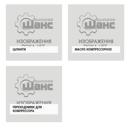
ШЛАНГИ
МАСЛО КОМПРЕССОРНОЕ
ПЕРЕХОДНИКИ ДЛЯ
КОМПРЕССОРА