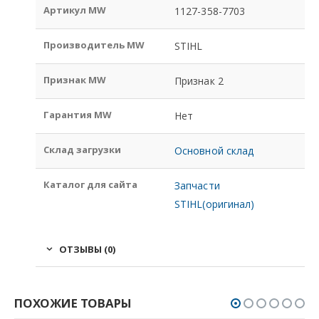
Артикул MW
1127-358-7703
Производитель MW
STIHL
Признак MW
Признак 2
Гарантия MW
Нет
Склад загрузки
Основной склад
Каталог для сайта
Запчасти
STIHL(оригинал)
ОТЗЫВЫ (0)
ПОХОЖИЕ ТОВАРЫ