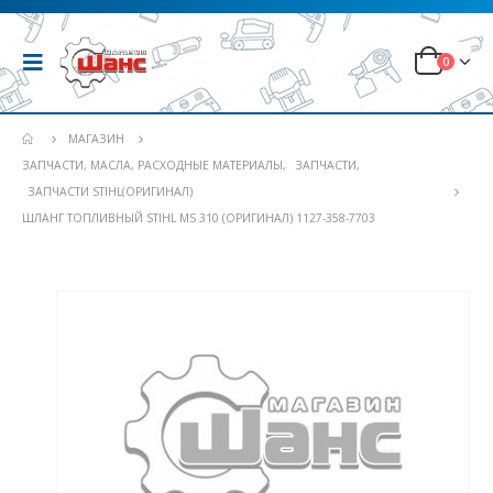
0
МАГАЗИН
ЗАПЧАСТИ, МАСЛА, РАСХОДНЫЕ МАТЕРИАЛЫ
,
ЗАПЧАСТИ
,
ЗАПЧАСТИ STIHL(ОРИГИНАЛ)
ШЛАНГ ТОПЛИВНЫЙ STIHL MS 310 (ОРИГИНАЛ) 1127-358-7703