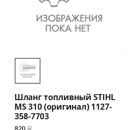
Шланг топливный STIHL
MS 310 (оригинал) 1127-
358-7703
820
Р