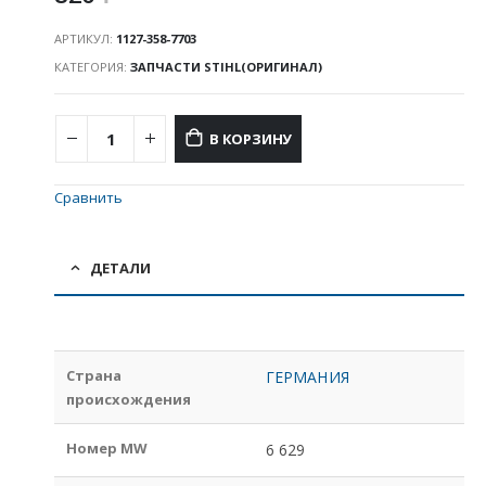
АРТИКУЛ:
1127-358-7703
КАТЕГОРИЯ:
ЗАПЧАСТИ STIHL(ОРИГИНАЛ)
В КОРЗИНУ
Сравнить
ДЕТАЛИ
Страна
ГЕРМАНИЯ
происхождения
Номер MW
6 629