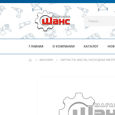
ГЛАВНАЯ
О КОМПАНИИ
КАТАЛОГ
НОВ
МАГАЗИН
ЗАПЧАСТИ, МАСЛА, РАСХОДНЫЕ МАТ