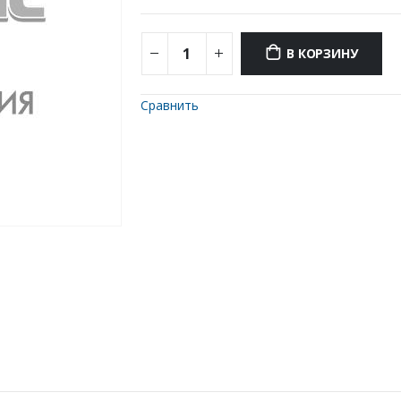
В КОРЗИНУ
Сравнить