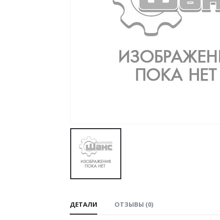
ДЕТАЛИ
ОТЗЫВЫ (0)