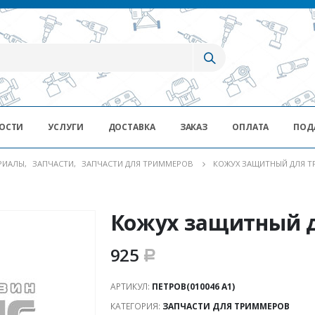
ОСТИ
УСЛУГИ
ДОСТАВКА
ЗАКАЗ
ОПЛАТА
ПОД
ЕРИАЛЫ
,
ЗАПЧАСТИ
,
ЗАПЧАСТИ ДЛЯ ТРИММЕРОВ
КОЖУХ ЗАЩИТНЫЙ ДЛЯ Т
Кожух защитный 
925
Р
АРТИКУЛ:
ПЕТРОВ(010046 А1)
КАТЕГОРИЯ:
ЗАПЧАСТИ ДЛЯ ТРИММЕРОВ