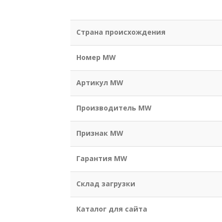
Страна происхождения
Номер MW
Артикул MW
Производитель MW
Признак MW
Гарантия MW
Склад загрузки
Каталог для сайта