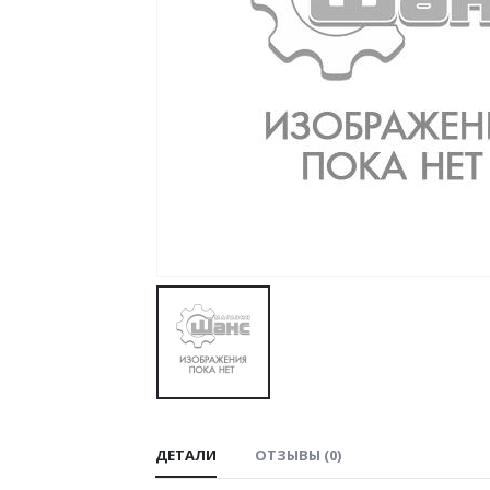
ДЕТАЛИ
ОТЗЫВЫ (0)