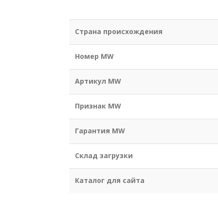
Страна происхождения
Номер MW
Артикул MW
Признак MW
Гарантия MW
Склад загрузки
Каталог для сайта