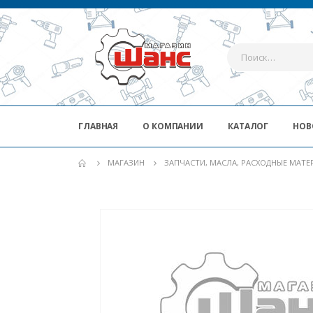
ГЛАВНАЯ
О КОМПАНИИ
КАТАЛОГ
НОВ
МАГАЗИН
ЗАПЧАСТИ, МАСЛА, РАСХОДНЫЕ МАТ