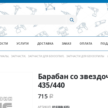
ОСТИ
УСЛУГИ
ДОСТАВКА
ЗАКАЗ
ОПЛАТА
ПОД
ЕРИАЛЫ
,
ЗАПЧАСТИ
,
ЗАПЧАСТИ ДЛЯ БЕНЗОПИЛ
,
ЗАПЧАСТИ ДЛЯ БЕНЗОПИЛЫ
Барабан со звездо
435/440
715
Р
АРТИКУЛ:
010388(435)