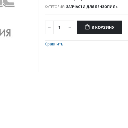
КАТЕГОРИЯ:
ЗАПЧАСТИ ДЛЯ БЕНЗОПИЛЫ
В КОРЗИНУ
Сравнить