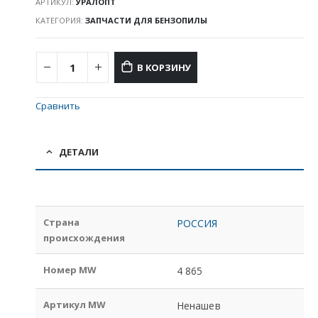
АРТИКУЛ:
УРАЛОПТ
КАТЕГОРИЯ:
ЗАПЧАСТИ ДЛЯ БЕНЗОПИЛЫ
В КОРЗИНУ
Сравнить
ДЕТАЛИ
Страна
РОССИЯ
происхождения
Номер MW
4 865
Артикул MW
Ненашев