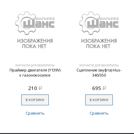
ЗАПЧАСТИ ДЛЯ БЕНЗОПИЛЫ
ЗАПЧАСТИ ДЛЯ БЕНЗОПИЛЫ
Праймер двигателя (Y139V)
Сцепление (муфта) Hus-
к газонокосилке
340/350
210
695
Р
Р
В КОРЗИНУ
В КОРЗИНУ
Сравнить
Сравнить