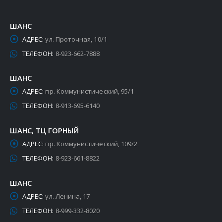
ШАНС
АДРЕС:
ул. Проточная, 10/1
ТЕЛЕФОН:
8-923-662-7888
ШАНС
АДРЕС:
пр. Коммунистический, 95/1
ТЕЛЕФОН:
8-913-695-6140
ШАНС, ТЦ ГОРНЫЙ
АДРЕС:
пр. Коммунистический, 109/2
ТЕЛЕФОН:
8-923-661-8822
ШАНС
АДРЕС:
ул. Ленина, 17
ТЕЛЕФОН:
8-999-332-8020