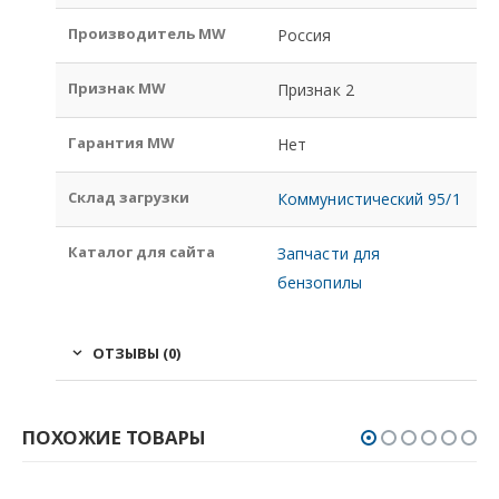
Производитель MW
Россия
Признак MW
Признак 2
Гарантия MW
Нет
Склад загрузки
Коммунистический 95/1
Каталог для сайта
Запчасти для
бензопилы
ОТЗЫВЫ (0)
ПОХОЖИЕ ТОВАРЫ