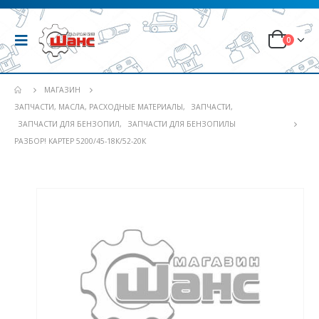
0
МАГАЗИН
ЗАПЧАСТИ, МАСЛА, РАСХОДНЫЕ МАТЕРИАЛЫ
,
ЗАПЧАСТИ
,
ЗАПЧАСТИ ДЛЯ БЕНЗОПИЛ
,
ЗАПЧАСТИ ДЛЯ БЕНЗОПИЛЫ
РАЗБОР! КАРТЕР 5200/45-18К/52-20К