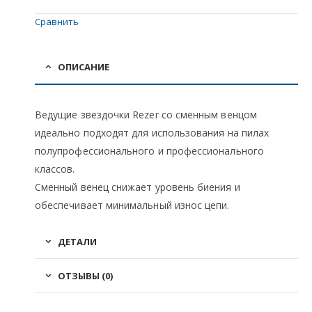
Сравнить
ОПИСАНИЕ
Ведущие звездочки Rezer со сменным венцом
идеально подходят для использования на пилах
полупрофессионального и профессионального
классов.
Сменный венец снижает уровень биения и
обеспечивает минимальный износ цепи.
ДЕТАЛИ
ОТЗЫВЫ (0)