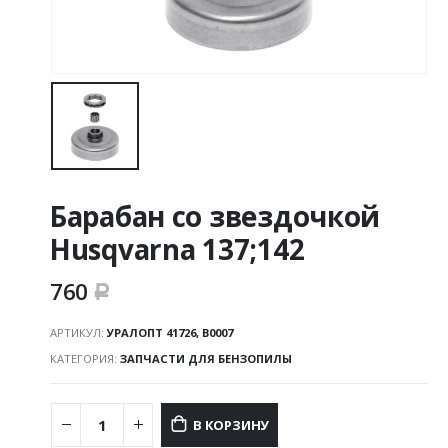
Барабан со звездочкой
Husqvarna 137;142
760
Р
АРТИКУЛ:
УРАЛОПТ 41726, В0007
КАТЕГОРИЯ:
ЗАПЧАСТИ ДЛЯ БЕНЗОПИЛЫ
В КОРЗИНУ