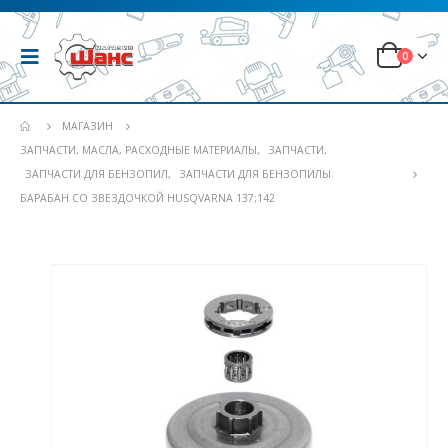
0
МАГАЗИН
ЗАПЧАСТИ, МАСЛА, РАСХОДНЫЕ МАТЕРИАЛЫ
,
ЗАПЧАСТИ
,
ЗАПЧАСТИ ДЛЯ БЕНЗОПИЛ
,
ЗАПЧАСТИ ДЛЯ БЕНЗОПИЛЫ
БАРАБАН СО ЗВЕЗДОЧКОЙ HUSQVARNA 137;142