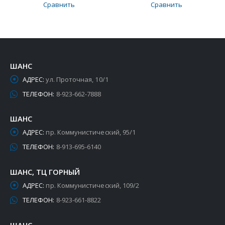
Сравнить
Сравнить
ШАНС
АДРЕС:
ул. Проточная, 10/1
ТЕЛЕФОН:
8-923-662-7888
ШАНС
АДРЕС:
пр. Коммунистический, 95/1
ТЕЛЕФОН:
8-913-695-6140
ШАНС, ТЦ ГОРНЫЙ
АДРЕС:
пр. Коммунистический, 109/2
ТЕЛЕФОН:
8-923-661-8822