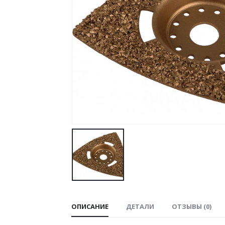
ОПИСАНИЕ
ДЕТАЛИ
ОТЗЫВЫ (0)