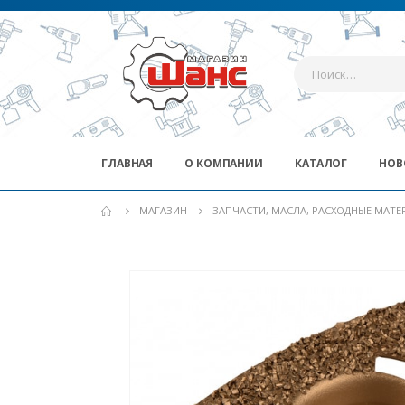
ГЛАВНАЯ
О КОМПАНИИ
КАТАЛОГ
НОВ
МАГАЗИН
ЗАПЧАСТИ, МАСЛА, РАСХОДНЫЕ МАТ