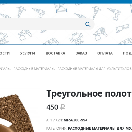
ОСТИ
УСЛУГИ
ДОСТАВКА
ЗАКАЗ
ОПЛАТА
ПОД
ЕРИАЛЫ
,
РАСХОДНЫЕ МАТЕРИАЛЫ
,
РАСХОДНЫЕ МАТЕРИАЛЫ ДЛЯ МУЛЬТИТУЛОВ
Треугольное полот
450
Р
АРТИКУЛ:
MF5630C-994
КАТЕГОРИЯ:
РАСХОДНЫЕ МАТЕРИАЛЫ ДЛЯ М