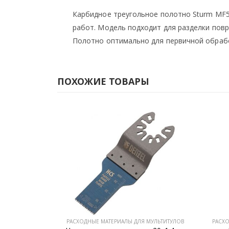
Карбидное треугольное полотно Sturm MF5
работ. Модель подходит для разделки пов
Полотно оптимально для первичной обработ
ПОХОЖИЕ ТОВАРЫ
 МУЛЬТИТУЛОВ
РАСХОДНЫЕ МАТЕРИАЛЫ ДЛЯ МУЛЬТИТУЛОВ
РАСХО