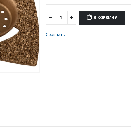
В КОРЗИНУ
Сравнить