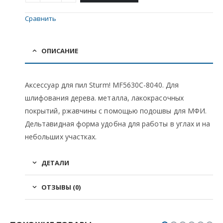
Сравнить
ОПИСАНИЕ
Аксессуар для пил Sturm! MF5630C-8040. Для
шлифования дерева. металла, лакокрасочных
покрытий, ржавчины с помощью подошвы для МФИ.
Дельтавидная форма удобна для работы в углах и на
небольших участках.
ДЕТАЛИ
ОТЗЫВЫ (0)