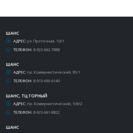
ШАНС
АДРЕС:
ул. Проточная, 10/1
ТЕЛЕФОН:
8-923-662-7888
ШАНС
АДРЕС:
пр. Коммунистический, 95/1
ТЕЛЕФОН:
8-913-695-6140
ШАНС, ТЦ ГОРНЫЙ
АДРЕС:
пр. Коммунистический, 109/2
ТЕЛЕФОН:
8-923-661-8822
ШАНС