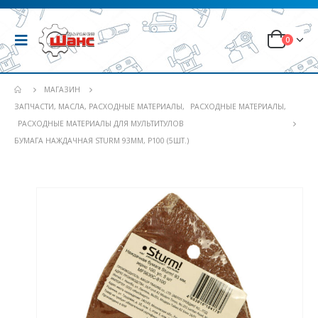
0
МАГАЗИН
ЗАПЧАСТИ, МАСЛА, РАСХОДНЫЕ МАТЕРИАЛЫ
,
РАСХОДНЫЕ МАТЕРИАЛЫ
,
РАСХОДНЫЕ МАТЕРИАЛЫ ДЛЯ МУЛЬТИТУЛОВ
БУМАГА НАЖДАЧНАЯ STURM 93ММ, Р100 (5ШТ.)