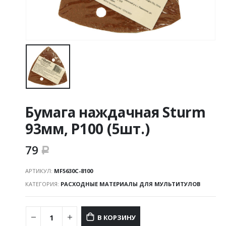
Бумага наждачная Sturm
93мм, Р100 (5шт.)
79
Р
АРТИКУЛ:
MF5630C-8100
КАТЕГОРИЯ:
РАСХОДНЫЕ МАТЕРИАЛЫ ДЛЯ МУЛЬТИТУЛОВ
В КОРЗИНУ