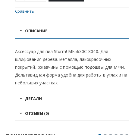
Сравнить
ОПИСАНИЕ
Аксессуар для пил Sturm! MF5630C-8040. Для
шлифования дерева. металла, лакокрасочных
покрытий, ржавчины с помощью подошвы для МФИ.
Дельтавидная форма удобна для работы в углах и на
небольших участках.
ДЕТАЛИ
ОТЗЫВЫ (0)