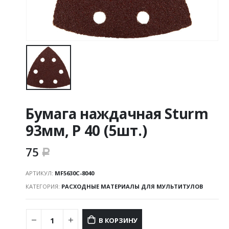
Бумага наждачная Sturm
93мм, Р 40 (5шт.)
75
Р
АРТИКУЛ:
MF5630C-8040
КАТЕГОРИЯ:
РАСХОДНЫЕ МАТЕРИАЛЫ ДЛЯ МУЛЬТИТУЛОВ
В КОРЗИНУ