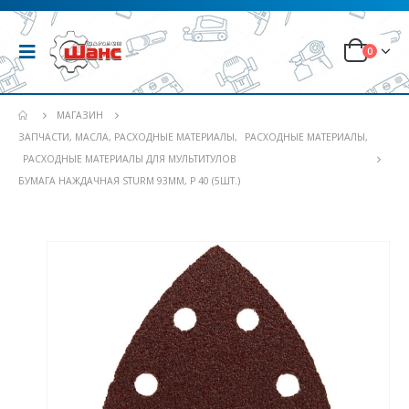
0
МАГАЗИН
ЗАПЧАСТИ, МАСЛА, РАСХОДНЫЕ МАТЕРИАЛЫ
,
РАСХОДНЫЕ МАТЕРИАЛЫ
,
РАСХОДНЫЕ МАТЕРИАЛЫ ДЛЯ МУЛЬТИТУЛОВ
БУМАГА НАЖДАЧНАЯ STURM 93ММ, Р 40 (5ШТ.)