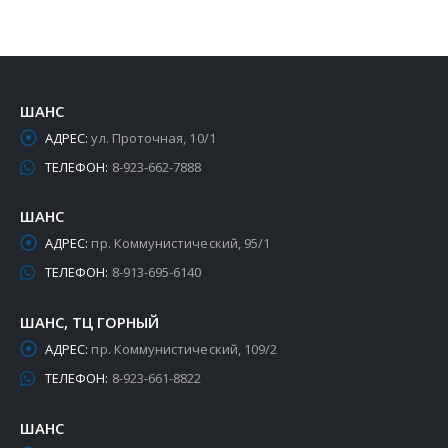
ШАНС
АДРЕС:
ул. Проточная, 10/1
ТЕЛЕФОН:
8-923-662-7888
ШАНС
АДРЕС:
пр. Коммунистический, 95/1
ТЕЛЕФОН:
8-913-695-6140
ШАНС, ТЦ ГОРНЫЙ
АДРЕС:
пр. Коммунистический, 109/2
ТЕЛЕФОН:
8-923-661-8822
ШАНС