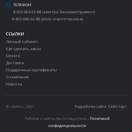
ТЕЛЕФОН:
8-923-664-52-88 (электро-бензоинструмент)
8-923-666-52-88 (вело- и мототехника)
ССЫЛКИ
Личный кабинет
Как сделать заказ
Оплата
Доставка
Подарочные сертификаты
О компании
Новости
© «ШАНС», 2021
Разработка сайта: СайтСтарт
Работая с сайтом Вы соглашаетесь с
Политикой
конфиденциальности