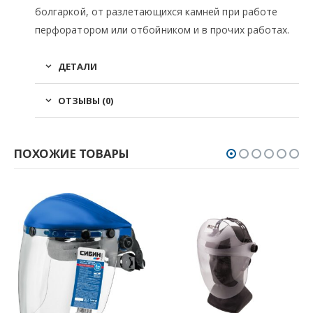
болгаркой, от разлетающихся камней при работе
перфоратором или отбойником и в прочих работах.
ДЕТАЛИ
ОТЗЫВЫ (0)
ПОХОЖИЕ ТОВАРЫ