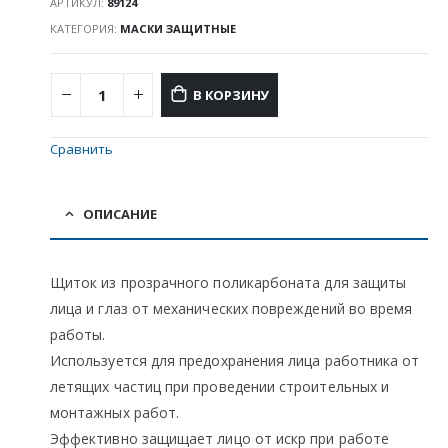
АРТИКУЛ:
89124
КАТЕГОРИЯ:
МАСКИ ЗАЩИТНЫЕ
В КОРЗИНУ
Сравнить
ОПИСАНИЕ
Щиток из прозрачного поликарбоната для защиты
лица и глаз от механических повреждений во время
работы.
Используется для предохранения лица работника от
летящих частиц при проведении строительных и
монтажных работ.
Эффективно защищает лицо от искр при работе