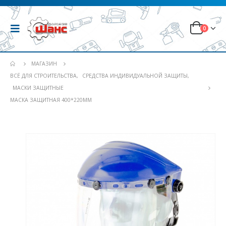
0
МАГАЗИН
ВСЁ ДЛЯ СТРОИТЕЛЬСТВА
,
СРЕДСТВА ИНДИВИДУАЛЬНОЙ ЗАЩИТЫ
,
МАСКИ ЗАЩИТНЫЕ
МАСКА ЗАЩИТНАЯ 400*220ММ