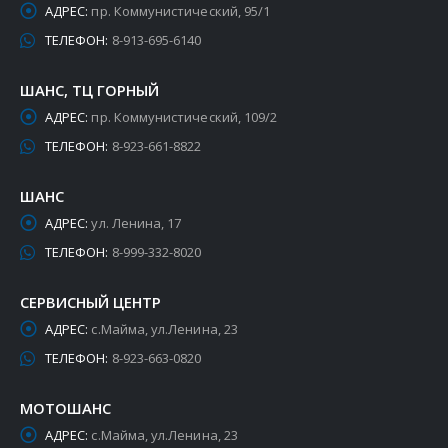
АДРЕС:
пр. Коммунистический, 95/1
ТЕЛЕФОН:
8-913-695-6140
ШАНС, ТЦ ГОРНЫЙ
АДРЕС:
пр. Коммунистический, 109/2
ТЕЛЕФОН:
8-923-661-8822
ШАНС
АДРЕС:
ул. Ленина, 17
ТЕЛЕФОН:
8-999-332-8020
СЕРВИСНЫЙ ЦЕНТР
АДРЕС:
с.Майма, ул.Ленина, 23
ТЕЛЕФОН:
8-923-663-0820
МОТОШАНС
АДРЕС:
с.Майма, ул.Ленина, 23