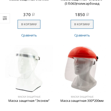
(515063)поликарбонад
370
1850
Р
Р
В КОРЗИНУ
В КОРЗИНУ
Сравнить
Сравнить
МАСКИ ЗАЩИТНЫЕ
МАСКИ ЗАЩИТНЫЕ
Маска защитная “Эконом”
Маска защитная 300*200мм