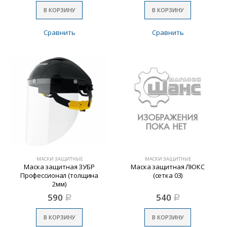
В КОРЗИНУ
В КОРЗИНУ
Сравнить
Сравнить
МАСКИ ЗАЩИТНЫЕ
МАСКИ ЗАЩИТНЫЕ
Маска защитная ЗУБР
Маска защитная ЛЮКС
Профессионал (толщина
(сетка 03)
2мм)
590
540
Р
Р
В КОРЗИНУ
В КОРЗИНУ