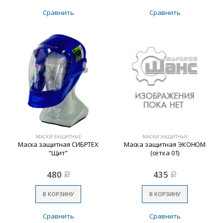
Сравнить
Сравнить
МАСКИ ЗАЩИТНЫЕ
МАСКИ ЗАЩИТНЫЕ
Маска защитная СИБРТЕХ
Маска защитная ЭКОНОМ
“Щит”
(сетка 01)
480
435
Р
Р
В КОРЗИНУ
В КОРЗИНУ
Сравнить
Сравнить