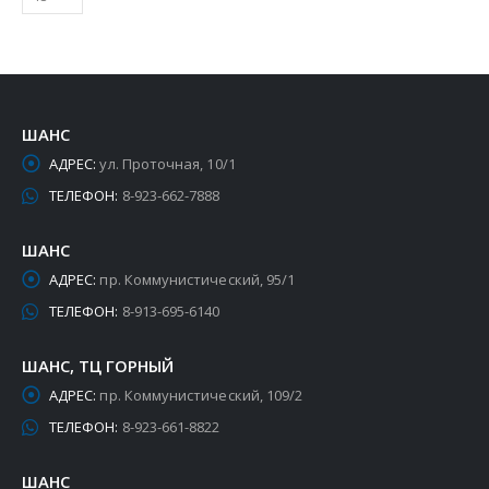
ШАНС
АДРЕС:
ул. Проточная, 10/1
ТЕЛЕФОН:
8-923-662-7888
ШАНС
АДРЕС:
пр. Коммунистический, 95/1
ТЕЛЕФОН:
8-913-695-6140
ШАНС, ТЦ ГОРНЫЙ
АДРЕС:
пр. Коммунистический, 109/2
ТЕЛЕФОН:
8-923-661-8822
ШАНС