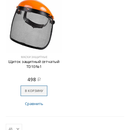
МАСКИ ЗАЩИТНЫЕ
Щиток защитный сетчатый
TD10 №1
498
Р
В КОРЗИНУ
Сравнить