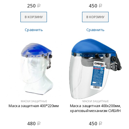
250
450
Р
Р
В КОРЗИНУ
В КОРЗИНУ
Сравнить
Сравнить
МАСКИ ЗАЩИТНЫЕ
МАСКИ ЗАЩИТНЫЕ
Маска защитная 400*220мм
Маска защитная 400х200мм,
храповый механизм СИБИН
480
450
Р
Р