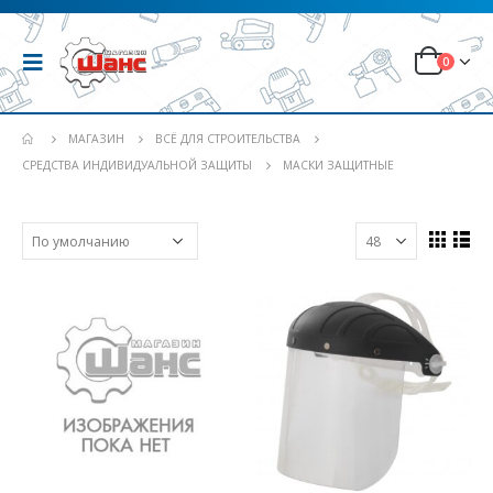
0
МАГАЗИН
ВСЁ ДЛЯ СТРОИТЕЛЬСТВА
СРЕДСТВА ИНДИВИДУАЛЬНОЙ ЗАЩИТЫ
МАСКИ ЗАЩИТНЫЕ