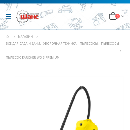
0
МАГАЗИН
ВСЕ ДЛЯ САДА И ДАЧИ
,
УБОРОЧНАЯ ТЕХНИКА
,
ПЫЛЕСОСЫ
,
ПЫЛЕСОСЫ
ПЫЛЕСОС KARCHER WD 3 PREMIUM