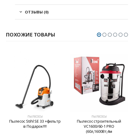
ОТЗЫВЫ (0)
ПОХОЖИЕ ТОВАРЫ
ПЫЛЕСОСЫ
ПЫЛЕСОСЫ
Пылесос Stihl SE 33 +фильтр
Пылесос строительный
в Подарок!!!!
VC1600/60-1 PRO
(60л,1600Вт,4м