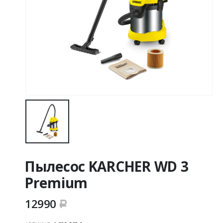
Пылесос KARCHER WD 3
Premium
12990
Р