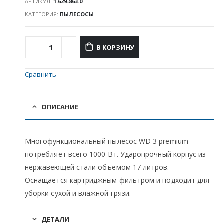
АРТИКУЛ:
1.629-863.0
КАТЕГОРИЯ:
ПЫЛЕСОСЫ
В КОРЗИНУ
Сравнить
ОПИСАНИЕ
Многофункциональный пылесос WD 3 premium
потребляет всего 1000 Вт. Ударопрочный корпус из
нержавеющей стали объемом 17 литров.
Оснащается картриджным фильтром и подходит для
уборки сухой и влажной грязи.
ДЕТАЛИ