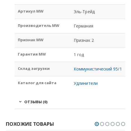
Артикул MW
Эль-Трейд
Производитель MW
Германия
Признак MW
Признак 2
Гарантия MW
1 год
Склад загрузки
Коммунистический 95/1
Каталог для сайта
Удлинители
ОТЗЫВЫ (0)
ПОХОЖИЕ ТОВАРЫ