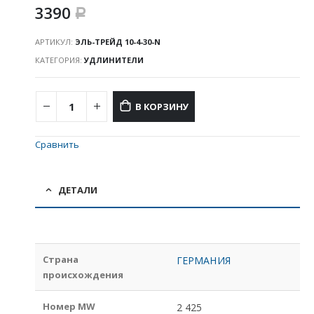
3390
Р
АРТИКУЛ:
ЭЛЬ-ТРЕЙД 10-4-30-N
КАТЕГОРИЯ:
УДЛИНИТЕЛИ
В КОРЗИНУ
Сравнить
ДЕТАЛИ
Страна
ГЕРМАНИЯ
происхождения
Номер MW
2 425