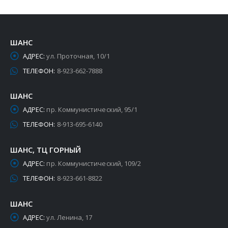
ШАНС
АДРЕС:
ул. Проточная, 10/1
ТЕЛЕФОН:
8-923-662-7888
ШАНС
АДРЕС:
пр. Коммунистический, 95/1
ТЕЛЕФОН:
8-913-695-6140
ШАНС, ТЦ ГОРНЫЙ
АДРЕС:
пр. Коммунистический, 109/2
ТЕЛЕФОН:
8-923-661-8822
ШАНС
АДРЕС:
ул. Ленина, 17